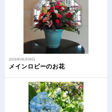
2026年06月08日
メインロビーのお花