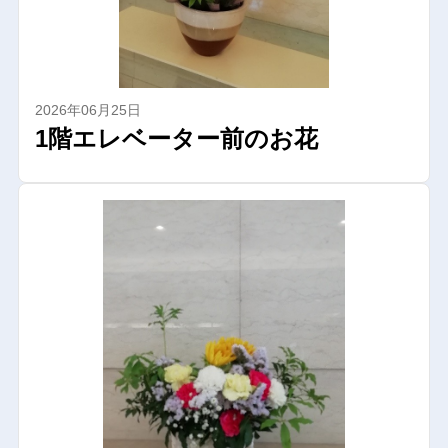
2026年06月25日
1階エレベーター前のお花