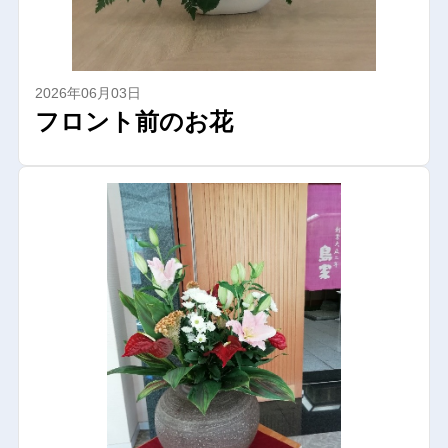
2026年06月03日
フロント前のお花