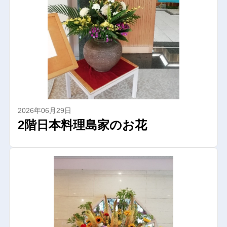
2026年06月29日
2階日本料理島家のお花