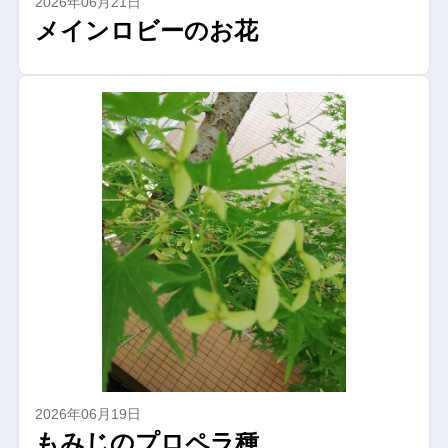
2026年06月21日
メインロビーのお花
2026年06月19日
もみじのプロペラ種