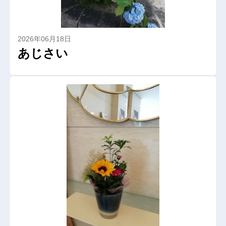
2026年06月18日
あじさい