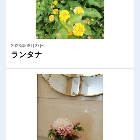
2026年06月27日
ランタナ