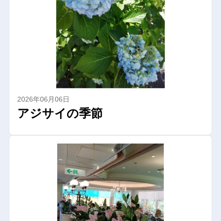
2026年06月06日
アジサイの季節