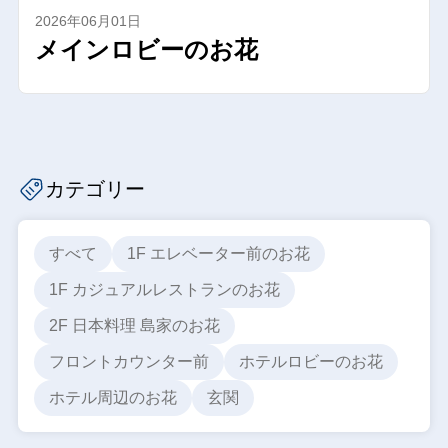
2026年06月01日
メインロビーのお花
カテゴリー
すべて
1F エレベーター前のお花
1F カジュアルレストランのお花
2F 日本料理 島家のお花
フロントカウンター前
ホテルロビーのお花
ホテル周辺のお花
玄関