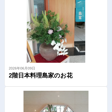
2026年06月09日
2階日本料理島家のお花