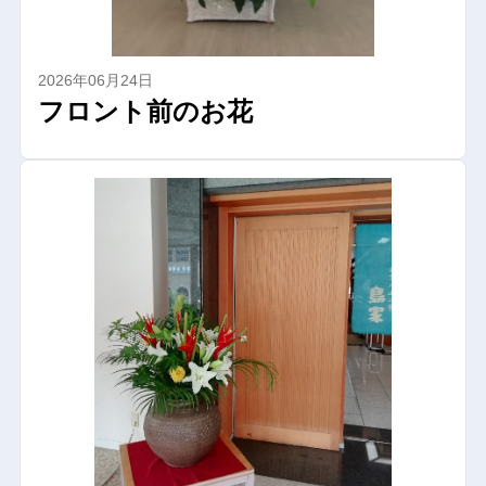
2026年06月24日
フロント前のお花