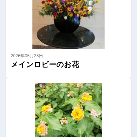
2026年06月28日
メインロビーのお花