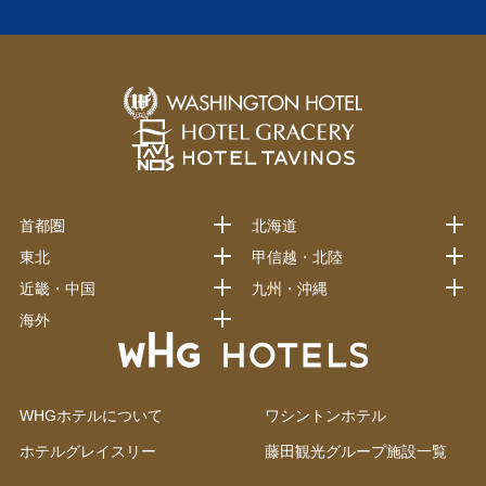
首都圏
北海道
東北
甲信越・北陸
近畿・中国
九州・沖縄
海外
WHGホテルについて
ワシントンホテル
ホテルグレイスリー
藤田観光グループ施設一覧