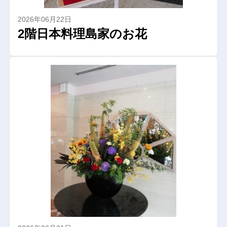
2026年06月22日
2階日本料理島家のお花