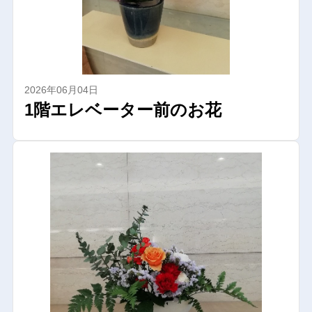
2026年06月04日
1階エレベーター前のお花