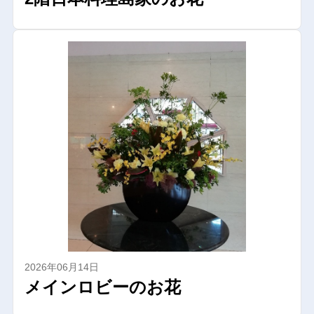
2026年06月14日
メインロビーのお花