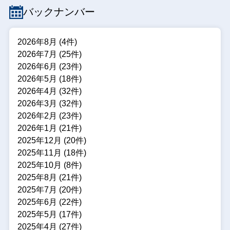
バックナンバー
2026年8月 (4件)
2026年7月 (25件)
2026年6月 (23件)
2026年5月 (18件)
2026年4月 (32件)
2026年3月 (32件)
2026年2月 (23件)
2026年1月 (21件)
2025年12月 (20件)
2025年11月 (18件)
2025年10月 (8件)
2025年8月 (21件)
2025年7月 (20件)
2025年6月 (22件)
2025年5月 (17件)
2025年4月 (27件)