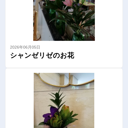
2026年06月05日
シャンゼリゼのお花