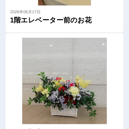
2026年06月17日
1階エレベーター前のお花