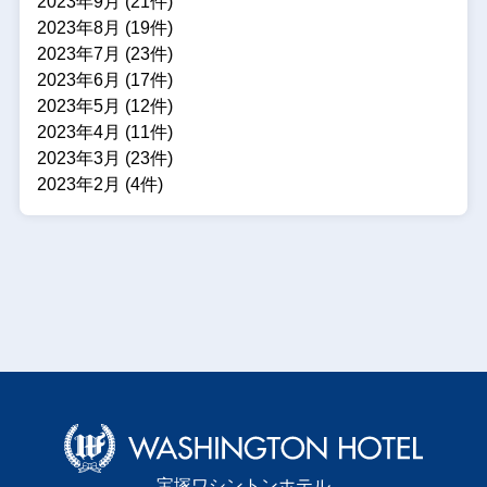
2023年9月 (21件)
2023年8月 (19件)
2023年7月 (23件)
2023年6月 (17件)
2023年5月 (12件)
2023年4月 (11件)
2023年3月 (23件)
2023年2月 (4件)
宝塚ワシントンホテル