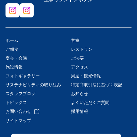
ホーム
客室
ご朝食
レストラン
宴会・会議
ご法要
施設情報
アクセス
フォトギャラリー
周辺・観光情報
サステナビリティの取り組み
特定商取引法に基づく表記
スタッフブログ
お知らせ
トピックス
よくいただくご質問
お問い合わせ
採用情報
サイトマップ