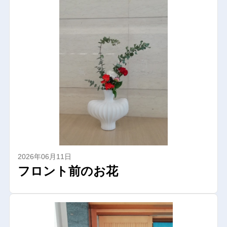
2026年06月11日
フロント前のお花