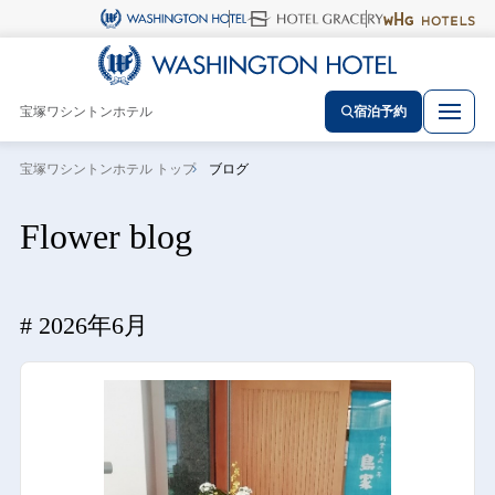
宝塚ワシントンホテル
宿泊予約
宝塚ワシントンホテル トップ
ブログ
Flower blog
2026年6月