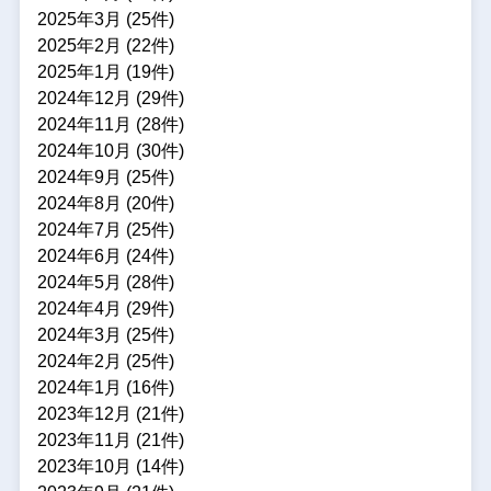
2025年3月 (25件)
2025年2月 (22件)
2025年1月 (19件)
2024年12月 (29件)
2024年11月 (28件)
2024年10月 (30件)
2024年9月 (25件)
2024年8月 (20件)
2024年7月 (25件)
2024年6月 (24件)
2024年5月 (28件)
2024年4月 (29件)
2024年3月 (25件)
2024年2月 (25件)
2024年1月 (16件)
2023年12月 (21件)
2023年11月 (21件)
2023年10月 (14件)