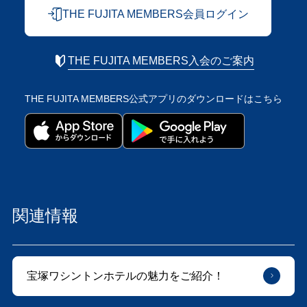
THE FUJITA MEMBERS会員ログイン
THE FUJITA MEMBERS入会のご案内
THE FUJITA MEMBERS公式アプリの
ダウンロードはこちら
関連情報
宝塚ワシントンホテルの魅力をご紹介！