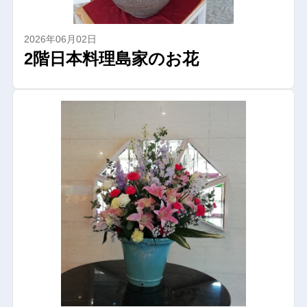
2026年06月02日
2階日本料理島家のお花