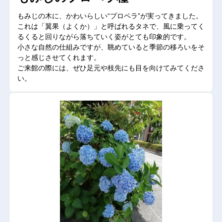
もみじの木に、かわいらしい“プロペラ”が実ってきました。
これは「翼果（よくか）」と呼ばれるタネで、風に乗ってく
るくると回りながら落ちていく姿がとても印象的です。
小さな自然の仕組みですが、眺めていると季節の移ろいをそ
っと感じさせてくれます。
ご来館の際には、ぜひ足元や枝先にも目を向けてみてくださ
い。