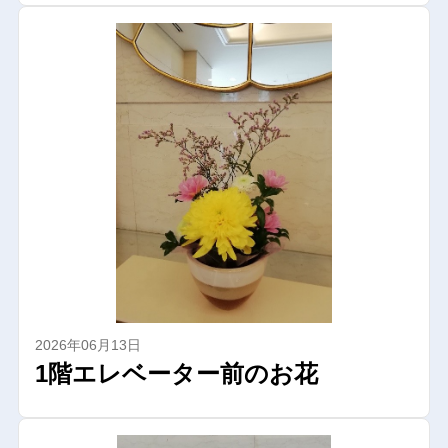
2026年06月13日
1階エレベーター前のお花