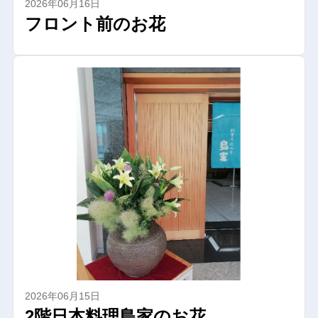
2026年06月16日
フロント前のお花
2026年06月15日
2階日本料理島家のお花