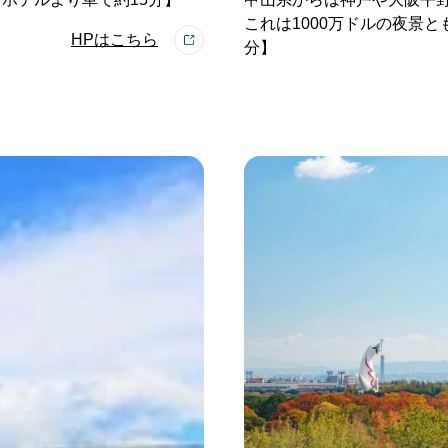
これは1000万ドルの夜景と
HPはこちら
分】