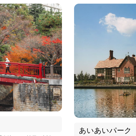
あいあいパーク