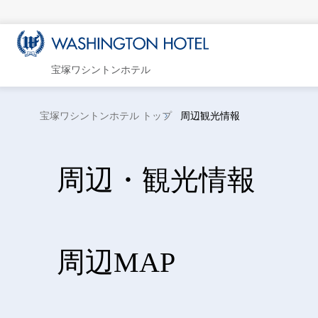
宝塚ワシントンホテル
宝塚ワシントンホテル トップ
周辺観光情報
周辺・観光情報
周辺MAP