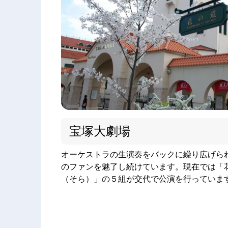
宝塚大劇場
オーケストラの生演奏をバックに繰り広げら
のファンを魅了し続けています。現在では「
（そら）」の５組が交代で公演を行っています