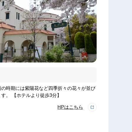
雨の時期には紫陽花など四季折々の花々が並び
す。 【ホテルより徒歩3分】
HPはこちら