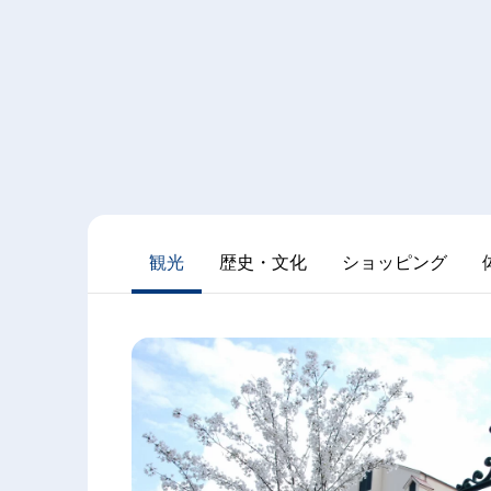
観光
歴史・文化
ショッピング