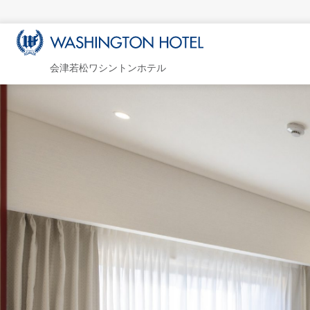
会津若松ワシントンホテル