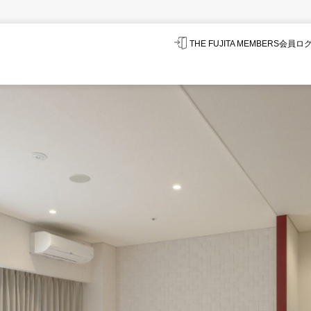
THE FUJITA MEMBERS会員