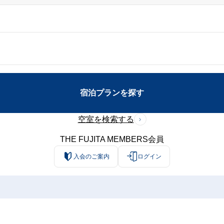
宿泊プランを探す
空室を検索する
THE FUJITA MEMBERS会員
入会のご案内
ログイン