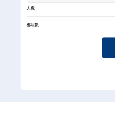
人数
部屋数