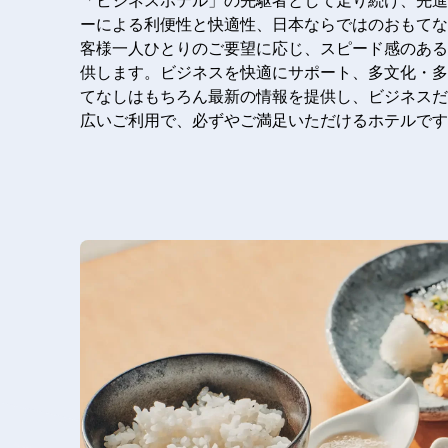
「ビジネスホテル」の先駆者として走り続け、先進
ーによる利便性と快適性、日本ならではのおもてな
客様一人ひとりのご要望に応じ、スピード感のある
供します。ビジネスを快適にサポート、多文化・多
てなしはもちろん最新の情報を提供し、ビジネスだ
広いご利用で、必ずやご満足いただけるホテルです