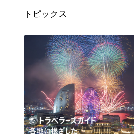
トピックス