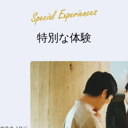
特別な体験