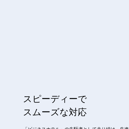
スピーディーで
スムーズな対応