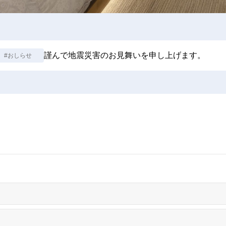
謹んで地震災害のお見舞いを申し上げます。
#おしらせ