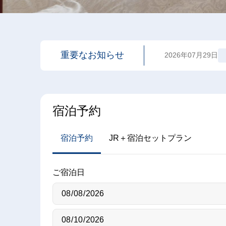
重要なお知らせ
2026年07月29日
宿泊予約
宿泊予約
JR＋宿泊セットプラン
ご宿泊日