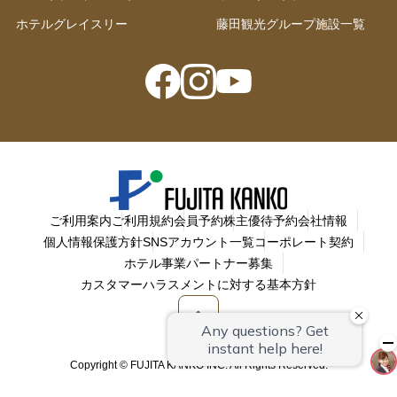
ホテルグレイスリー
藤田観光グループ施設一覧
ご利用案内
ご利用規約
会員予約
株主優待予約
会社情報
個人情報保護方針
SNSアカウント一覧
コーポレート契約
ホテル事業パートナー募集
カスタマーハラスメントに対する基本方針
Copyright © FUJITA KANKO INC. All Rights Reserved.