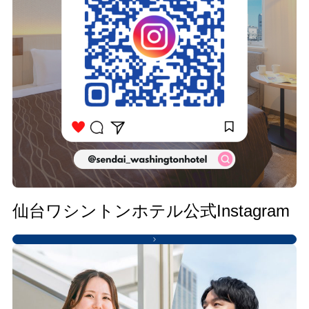
仙台ワシントンホテル公式Instagram