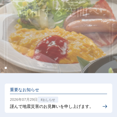
重要なお知らせ
2026年07月29日
#おしらせ
謹んで地震災害のお見舞いを申し上げます。