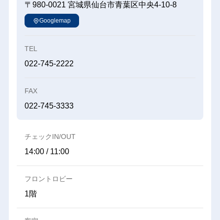
〒980-0021
宮城県仙台市青葉区中央4-10-8
Googlemap
TEL
022-745-2222
FAX
022-745-3333
チェックIN/OUT
14:00 / 11:00
フロントロビー
1階