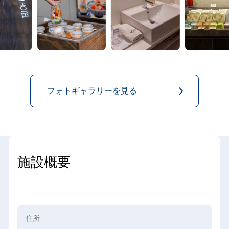
フォトギャラリーを見る
施設概要
住所