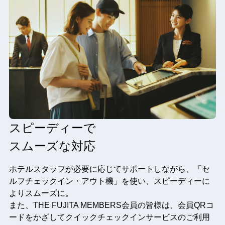
スピーディーで
スムーズな対応
ホテルスタッフが必要に応じてサポートしながら、「セ
ルフチェックイン・アウト機」を使い、スピーディーに
よりスムーズに。
また、THE FUJITA MEMBERS会員の皆様は、会員QRコ
ードをかざしてクイックチェックインサービスのご利用