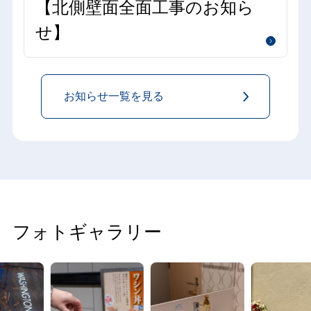
【北側壁面全面工事のお知ら
せ】
お知らせ一覧を見る
フォトギャラリー