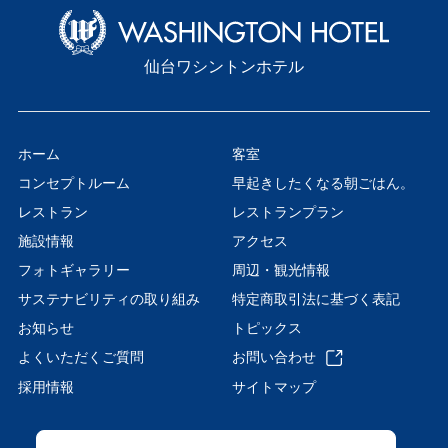
仙台ワシントンホテル
ホーム
客室
コンセプトルーム
早起きしたくなる朝ごはん。
レストラン
レストランプラン
施設情報
アクセス
フォトギャラリー
周辺・観光情報
サステナビリティの取り組み
特定商取引法に基づく表記
お知らせ
トピックス
よくいただくご質問
お問い合わせ
採用情報
サイトマップ