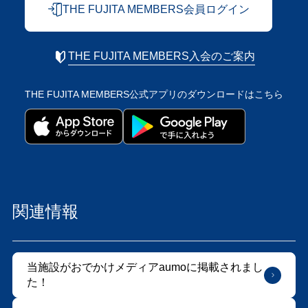
THE FUJITA MEMBERS会員ログイン
THE FUJITA MEMBERS入会のご案内
THE FUJITA MEMBERS公式アプリの
ダウンロードはこちら
関連情報
当施設がおでかけメディアaumoに掲載されまし
た！