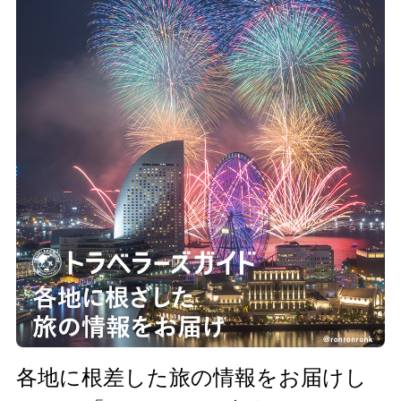
各地に根差した旅の情報をお届けし