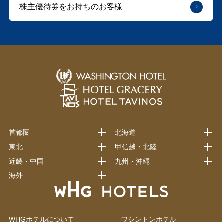
株主優待券をお持ちのお客様
首都圏
北海道
東北
甲信越・北陸
近畿・中国
九州・沖縄
海外
WHGホテルについて
ワシントンホテル