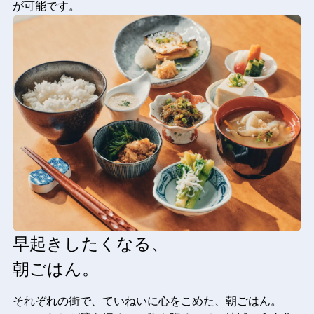
が可能です。
早起きしたくなる、
朝ごはん。
それぞれの街で、ていねいに心をこめた、朝ごはん。