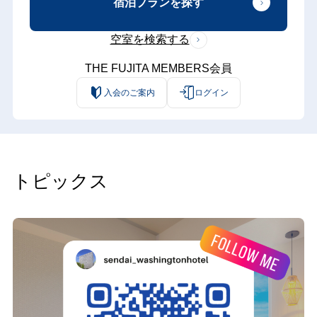
宿泊プランを探す
空室を検索する
THE FUJITA MEMBERS会員
入会のご案内
ログイン
トピックス