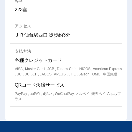
客室
223室
アクセス
ＪＲ仙台駅西口 徒歩約3分
支払方法
各種クレジットカード
VISA , Master Card , JCB , Diner's Club , NICOS , American Express
, UC , DC , CF , JACCS , APLUS , LIFE , Saison , OMC , 中国銀聯
QRコード決済サービス
PayPay , auPAY , d払い , WeChatPay, メルペイ ,楽天ペイ, Alipayプ
ラス