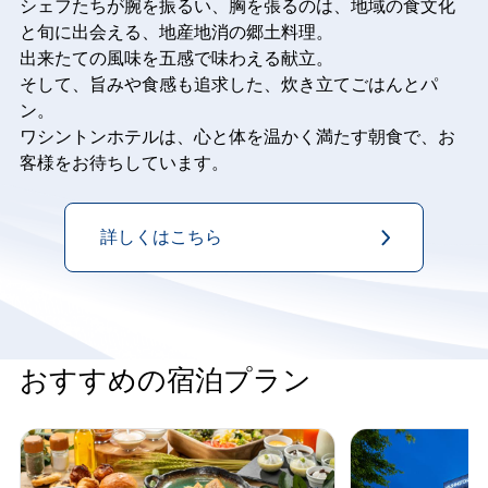
シェフたちが腕を振るい、胸を張るのは、地域の食文化
と旬に出会える、地産地消の郷土料理。
出来たての風味を五感で味わえる献立。
そして、旨みや食感も追求した、炊き立てごはんとパ
ン。
ワシントンホテルは、心と体を温かく満たす朝食で、お
客様をお待ちしています。
詳しくはこちら
おすすめの宿泊プラン