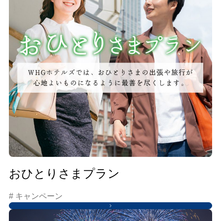
おひとりさまプラン
# キャンペーン