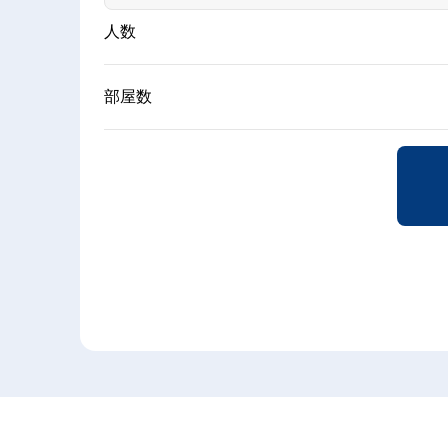
人数
部屋数