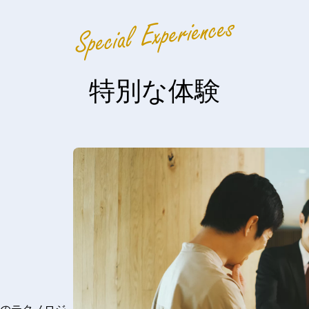
特別な体験