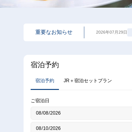
重要なお知らせ
2026年07月29日
宿泊予約
宿泊予約
JR＋宿泊セットプラン
ご宿泊日