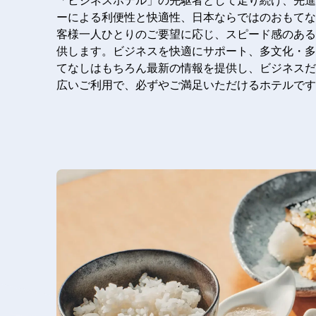
「ビジネスホテル」の先駆者として走り続け、先進
ーによる利便性と快適性、日本ならではのおもてな
客様一人ひとりのご要望に応じ、スピード感のある
供します。ビジネスを快適にサポート、多文化・多
てなしはもちろん最新の情報を提供し、ビジネスだ
広いご利用で、必ずやご満足いただけるホテルです