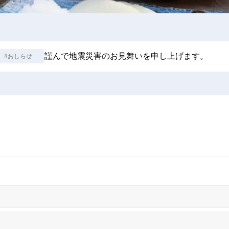
謹んで地震災害のお見舞いを申し上げます。
#おしらせ