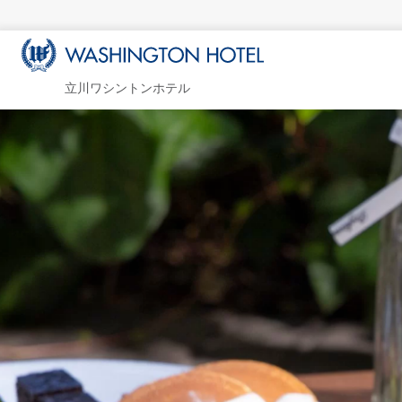
立川ワシントンホテル