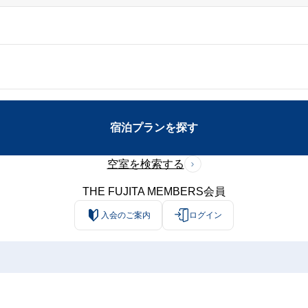
宿泊プランを探す
空室を検索する
THE FUJITA MEMBERS会員
入会のご案内
ログイン