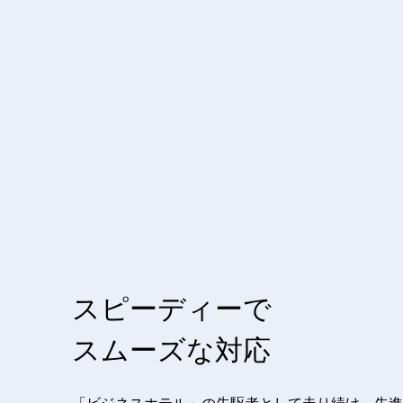
スピーディーで
スムーズな対応