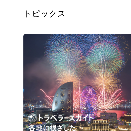
トピックス