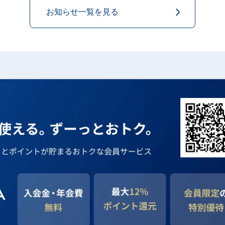
お知らせ一覧を見る