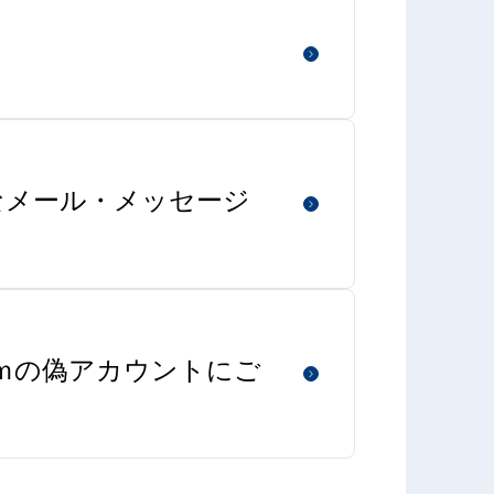
なメール・メッセージ
aｍの偽アカウントにご