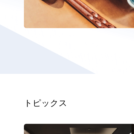
トピックス