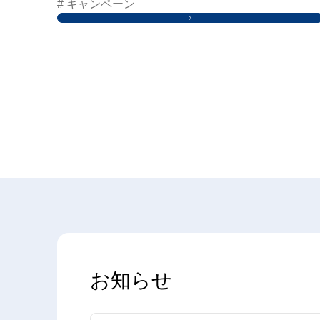
# キャンペーン
お知らせ