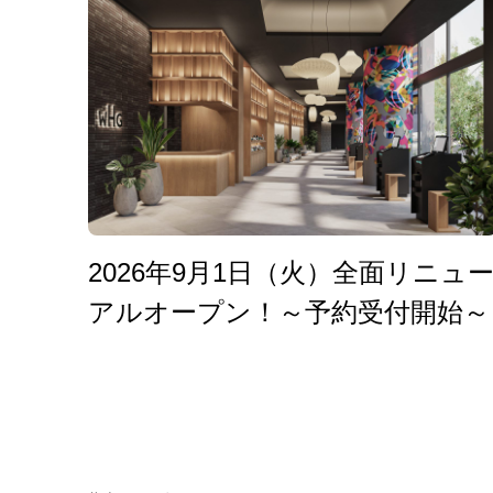
2026年9月1日（火）全面リニュ
アルオープン！～予約受付開始～