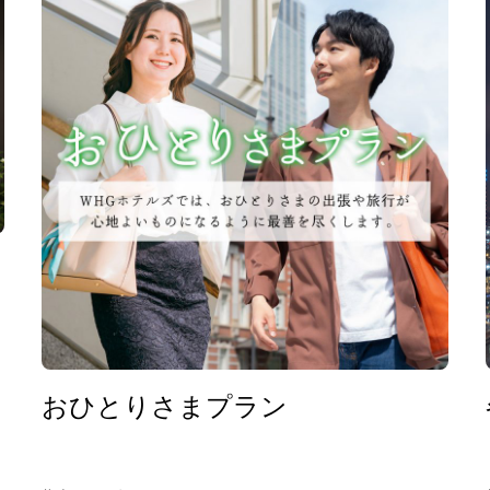
ー
おひとりさまプラン