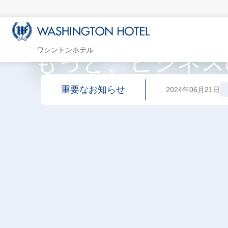
ワシントンホテル
もっと、ビジネス
重要なお知らせ
2024年06月21日