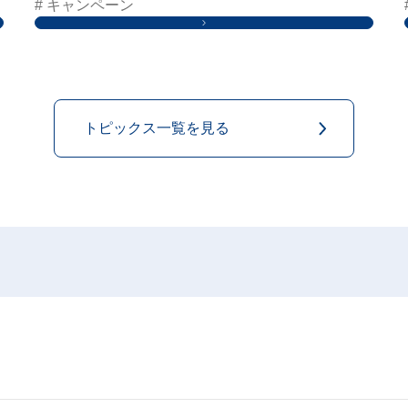
# キャンペーン
トピックス一覧を見る