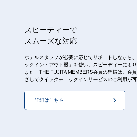
スピーディーで
スムーズな対応
ホテルスタッフが必要に応じてサポートしながら、
ックイン・アウト機」を使い、スピーディーにより
また、THE FUJITA MEMBERS会員の皆様は、
ざしてクイックチェックインサービスのご利用が可
詳細はこちら