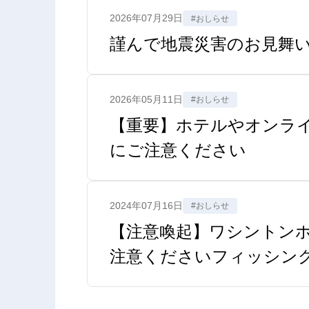
2026年07月29日
#おしらせ
謹んで地震災害のお見舞
2026年05月11日
#おしらせ
【重要】ホテルやオンラ
にご注意ください
2024年07月16日
#おしらせ
【注意喚起】ワシントンホテ
注意くださいフィッシン