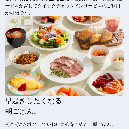
ードをかざしてクイックチェックインサービスのご利用
が可能です。
早起きしたくなる、
朝ごはん。
それぞれの街で、ていねいに心をこめた、朝ごはん。