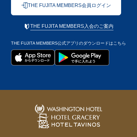
THE FUJITA MEMBERS会員ログイン
THE FUJITA MEMBERS入会のご案内
THE FUJITA MEMBERS公式アプリの
ダウンロードはこちら