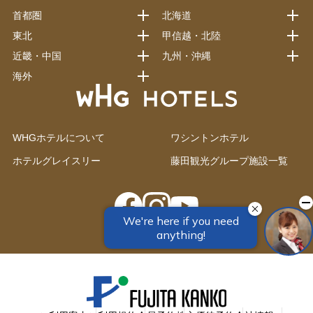
首都圏
北海道
東北
甲信越・北陸
近畿・中国
九州・沖縄
海外
WHGホテルについて
ワシントンホテル
ホテルグレイスリー
藤田観光グループ施設一覧