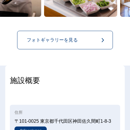
フォトギャラリーを見る
施設概要
住所
〒101-0025
東京都千代田区神田佐久間町1-8-3