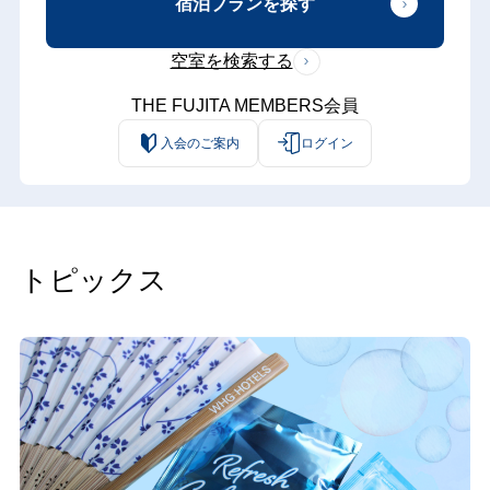
宿泊プランを探す
空室を検索する
THE FUJITA MEMBERS会員
入会のご案内
ログイン
トピックス