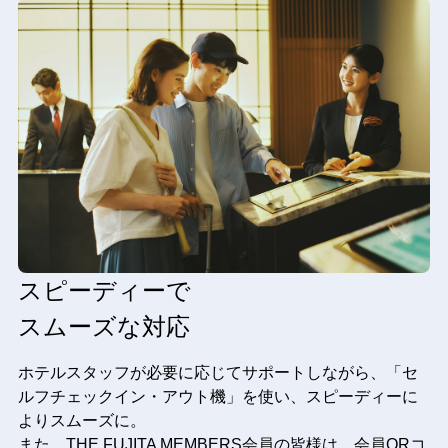
スピーディーで
スムーズな対応
ホテルスタッフが必要に応じてサポートしながら、「セ
ルフチェックイン・アウト機」を使い、スピーディーに
よりスムーズに。
また、THE FUJITA MEMBERS会員の皆様は、会員QRコ