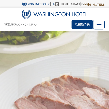
秋葉原ワシントンホテル
宿泊予約