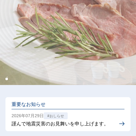
重要なお知らせ
2026年07月29日
#おしらせ
謹んで地震災害のお見舞いを申し上げます。