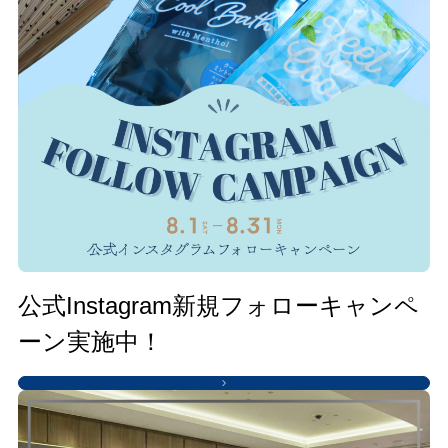
公式Instagram新規フォローキャンペ
ーン実施中！