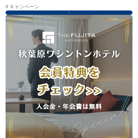
# キャンペーン