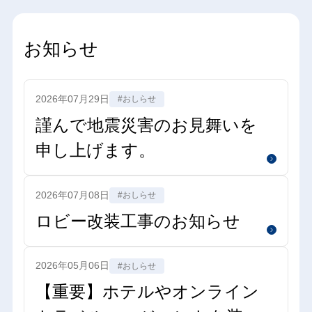
お知らせ
2026年07月29日
#おしらせ
謹んで地震災害のお見舞いを
申し上げます。
2026年07月08日
#おしらせ
ロビー改装工事のお知らせ
2026年05月06日
#おしらせ
【重要】ホテルやオンライン