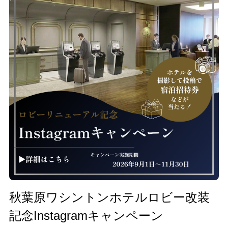
秋葉原ワシントンホテルロビー改装
記念Instagramキャンペーン