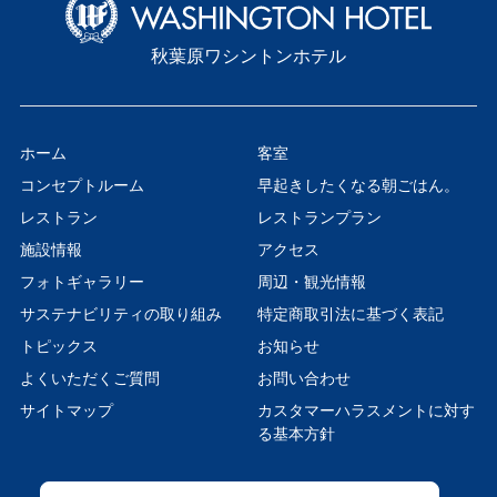
秋葉原ワシントンホテル
ホーム
客室
コンセプトルーム
早起きしたくなる朝ごはん。
レストラン
レストランプラン
施設情報
アクセス
フォトギャラリー
周辺・観光情報
サステナビリティの取り組み
特定商取引法に基づく表記
トピックス
お知らせ
よくいただくご質問
お問い合わせ
サイトマップ
カスタマーハラスメントに対す
る基本方針