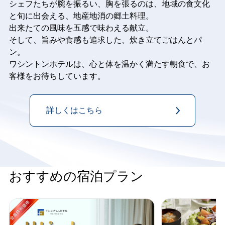
シェフたちが腕を振るい、胸を張るのは、地域の食文化
と旬に出会える、地産地消の郷土料理。
出来たての風味を五感で味わえる献立。
そして、旨みや食感も追求した、炊き立てごはんとパ
ン。
ワシントンホテルは、心と体を温かく満たす朝食で、お
客様をお待ちしています。
詳しくはこちら
おすすめの宿泊プラン