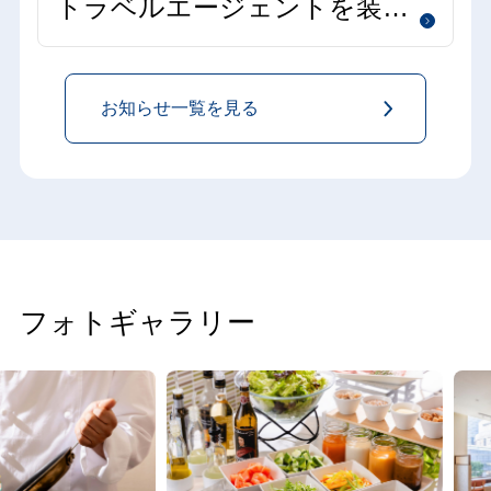
トラベルエージェントを装っ
た不審なメール・メッセージ
にご注意ください
お知らせ一覧を見る
フォトギャラリー