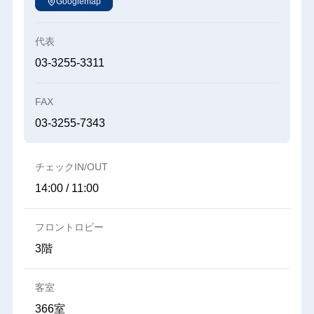
Googlemap
代表
03-3255-3311
FAX
03-3255-7343
チェックIN/OUT
14:00 / 11:00
フロントロビー
3階
客室
366室