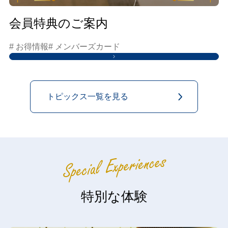
会員特典のご案内
# お得情報
# メンバーズカード
トピックス一覧を見る
特別な体験