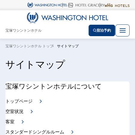
宝塚ワシントンホテル
宿泊予約
宝塚ワシントンホテル トップ
サイトマップ
サイトマップ
宝塚ワシントンホテルについて
トップページ
空室状況
客室
スタンダードシングルルーム