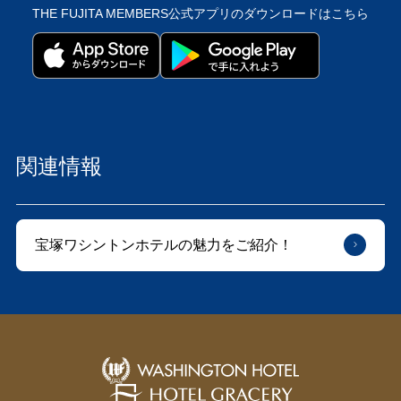
THE FUJITA MEMBERS公式アプリの
ダウンロードはこちら
関連情報
宝塚ワシントンホテルの魅力をご紹介！