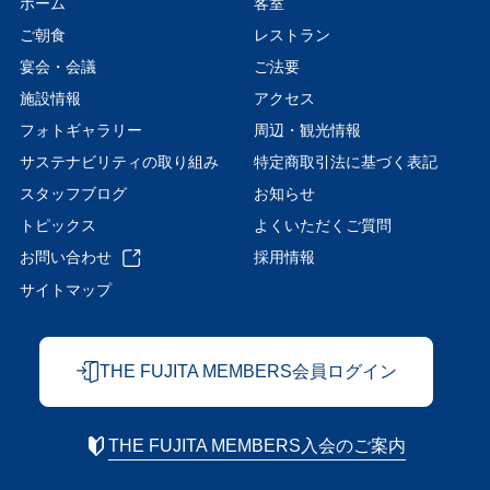
ホーム
客室
ご朝食
レストラン
宴会・会議
ご法要
施設情報
アクセス
フォトギャラリー
周辺・観光情報
サステナビリティの取り組み
特定商取引法に基づく表記
スタッフブログ
お知らせ
トピックス
よくいただくご質問
お問い合わせ
採用情報
サイトマップ
THE FUJITA MEMBERS会員ログイン
THE FUJITA MEMBERS入会のご案内