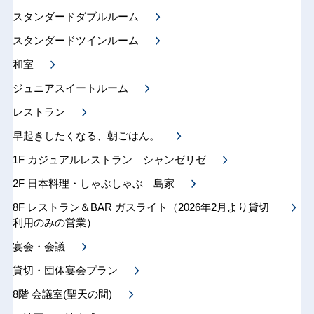
スタンダードダブルルーム
スタンダードツインルーム
和室
ジュニアスイートルーム
レストラン
早起きしたくなる、朝ごはん。
1F カジュアルレストラン シャンゼリゼ
2F 日本料理・しゃぶしゃぶ 島家
8F レストラン＆BAR ガスライト（2026年2月より貸切
利用のみの営業）
宴会・会議
貸切・団体宴会プラン
8階 会議室(聖天の間)