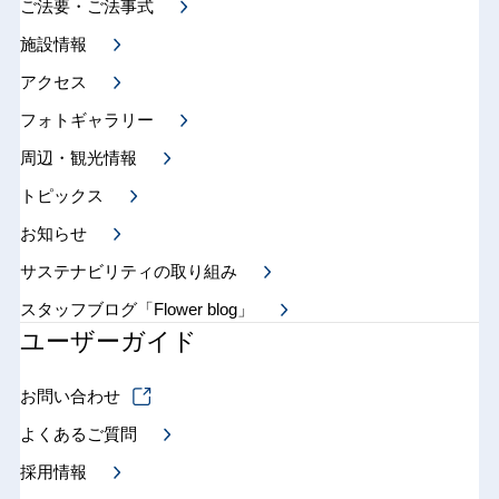
ご法要・ご法事式
施設情報
アクセス
フォトギャラリー
周辺・観光情報
トピックス
お知らせ
サステナビリティの取り組み
スタッフブログ「Flower blog」
ユーザーガイド
お問い合わせ
よくあるご質問
採用情報