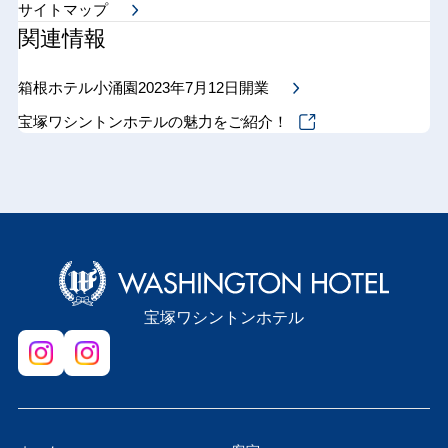
サイトマップ
関連情報
箱根ホテル小涌園2023年7月12日開業
宝塚ワシントンホテルの魅力をご紹介！
宝塚ワシントンホテル