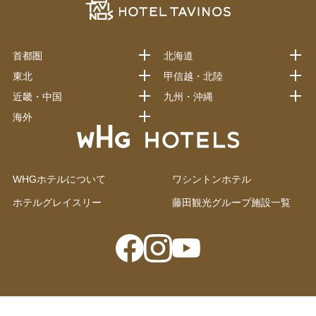
首都圏
北海道
東北
甲信越・北陸
近畿・中国
九州・沖縄
海外
WHGホテルについて
ワシントンホテル
ホテルグレイスリー
藤田観光グループ施設一覧