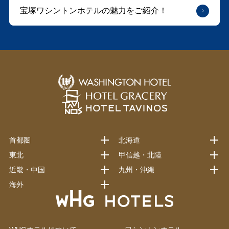
宝塚ワシントンホテルの魅力をご紹介！
首都圏
北海道
東北
甲信越・北陸
近畿・中国
九州・沖縄
海外