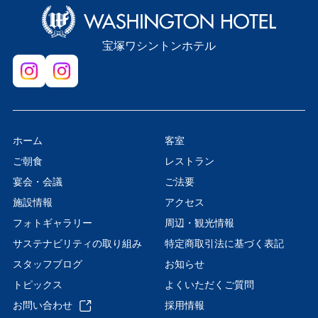
宝塚ワシントンホテル
ホーム
客室
ご朝食
レストラン
宴会・会議
ご法要
施設情報
アクセス
フォトギャラリー
周辺・観光情報
サステナビリティの取り組み
特定商取引法に基づく表記
スタッフブログ
お知らせ
トピックス
よくいただくご質問
お問い合わせ
採用情報