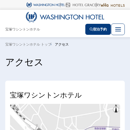
宝塚ワシントンホテル
宿泊予約
宝塚ワシントンホテル トップ
アクセス
アクセス
宝塚ワシントンホテル