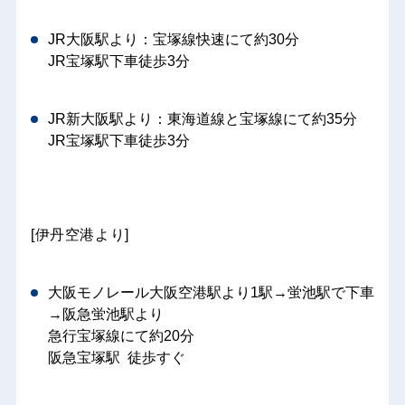
JR大阪駅より：宝塚線快速にて約30分
JR宝塚駅下車徒歩3分
JR新大阪駅より：東海道線と宝塚線にて約35分
JR宝塚駅下車徒歩3分
[伊丹空港より]
大阪モノレール大阪空港駅より1駅→蛍池駅で下車
→阪急蛍池駅より
急行宝塚線にて約20分
阪急宝塚駅 徒歩すぐ