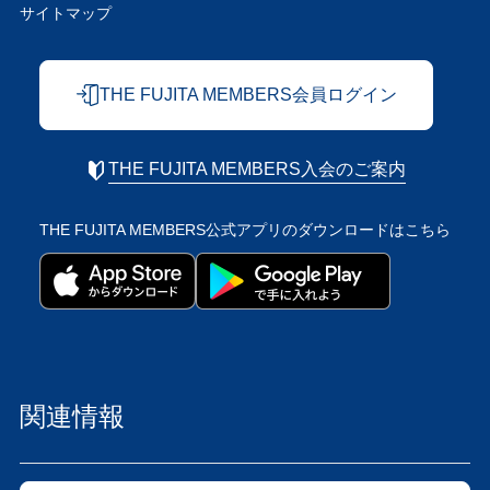
サイトマップ
THE FUJITA MEMBERS会員ログイン
THE FUJITA MEMBERS入会のご案内
THE FUJITA MEMBERS公式アプリの
ダウンロードはこちら
関連情報