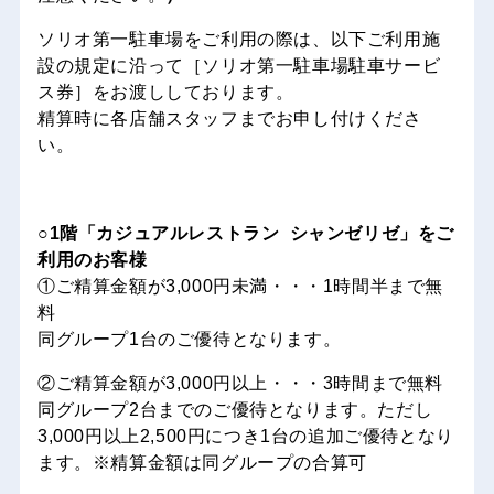
ソリオ第一駐車場をご利用の際は、以下ご利用施
設の規定に沿って［ソリオ第一駐車場駐車サービ
ス券］をお渡ししております。
精算時に各店舗スタッフまでお申し付けくださ
い。
○1階「カジュアルレストラン シャンゼリゼ」をご
利用のお客様
①ご精算金額が3,000円未満・・・1時間半まで無
料
同グループ1台のご優待となります。
②ご精算金額が3,000円以上・・・3時間まで無料
同グループ2台までのご優待となります。ただし
3,000円以上2,500円につき1台の追加ご優待となり
ます。※精算金額は同グループの合算可