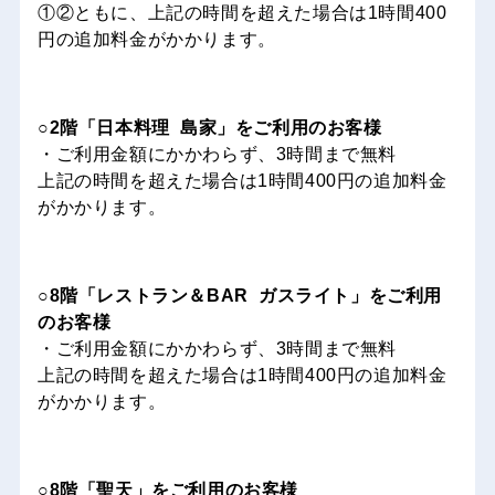
①②ともに、上記の時間を超えた場合は1時間400
円の追加料金がかかります。
○2階「日本料理 島家」をご利用のお客様
・ご利用金額にかかわらず、3時間まで無料
上記の時間を超えた場合は1時間400円の追加料金
がかかります。
○8階「レストラン＆BAR ガスライト」をご利用
のお客様
・ご利用金額にかかわらず、3時間まで無料
上記の時間を超えた場合は1時間400円の追加料金
がかかります。
○8階「聖天」をご利用のお客様