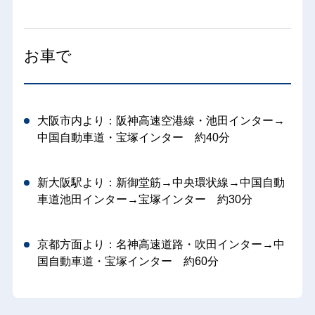
お車で
大阪市内より：阪神高速空港線・池田インター→
中国自動車道・宝塚インター 約40分
新大阪駅より：新御堂筋→中央環状線→中国自動
車道池田インター→宝塚インター 約30分
京都方面より：名神高速道路・吹田インター→中
国自動車道・宝塚インター 約60分