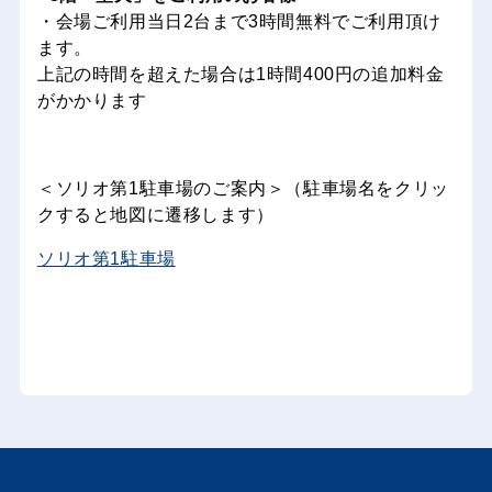
・会場ご利用当日2台まで3時間無料でご利用頂け
ます。
上記の時間を超えた場合は1時間400円の追加料金
がかかります
＜ソリオ第1駐車場のご案内＞（駐車場名をクリッ
クすると地図に遷移します）
ソリオ第1駐車場