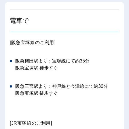
電車で
[阪急宝塚線のご利用]
阪急梅田駅より：宝塚線にて約35分
阪急宝塚駅 徒歩すぐ
阪急三宮駅より：神戸線と今津線にて約30分
阪急宝塚駅 徒歩すぐ
[JR宝塚線のご利用]