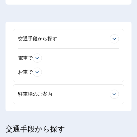
交通手段から探す
電車で
お車で
駐車場のご案内
交通手段から探す