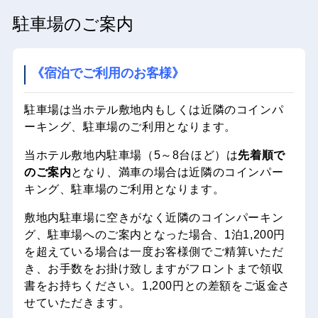
駐車場のご案内
《宿泊でご利用のお客様》
駐車場は当ホテル敷地内もしくは近隣のコインパ
ーキング、駐車場のご利用となります。
当ホテル敷地内駐車場（5～8台ほど）は
先着順で
のご案内
となり、満車の場合は近隣のコインパー
キング、駐車場のご利用となります。
敷地内駐車場に空きがなく近隣のコインパーキン
グ、駐車場へのご案内となった場合、1泊1,200円
を超えている場合は一度お客様側でご精算いただ
き、お手数をお掛け致しますがフロントまで領収
書をお持ちください。1,200円との差額をご返金さ
せていただきます。