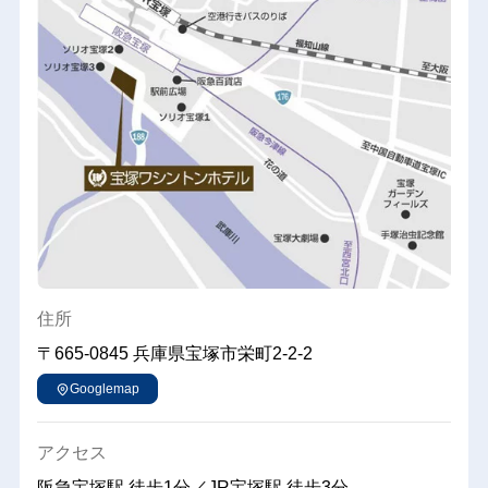
住所
〒665-0845
兵庫県宝塚市栄町2-2-2
Googlemap
アクセス
阪急宝塚駅 徒歩1分／JR宝塚駅 徒歩3分