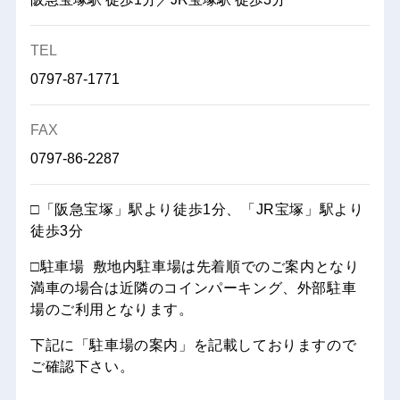
TEL
0797-87-1771
FAX
0797-86-2287
□「阪急宝塚」駅より徒歩1分、「JR宝塚」駅より
徒歩3分
□駐車場 敷地内駐車場は先着順でのご案内となり
満車の場合は近隣のコインパーキング、外部駐車
場のご利用となります。
下記に「駐車場の案内」を記載しておりますので
ご確認下さい。