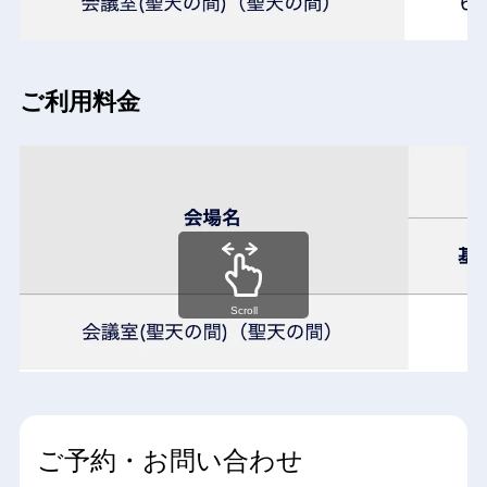
ご利用料金
Scroll
ご予約・お問い合わせ