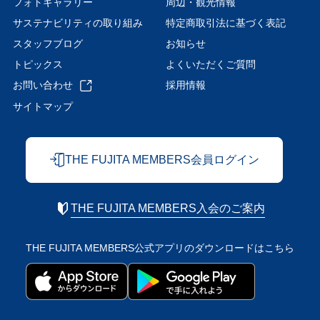
フォトギャラリー
周辺・観光情報
サステナビリティの取り組み
特定商取引法に基づく表記
スタッフブログ
お知らせ
トピックス
よくいただくご質問
お問い合わせ
採用情報
サイトマップ
THE FUJITA MEMBERS会員ログイン
THE FUJITA MEMBERS入会のご案内
THE FUJITA MEMBERS公式アプリの
ダウンロードはこちら