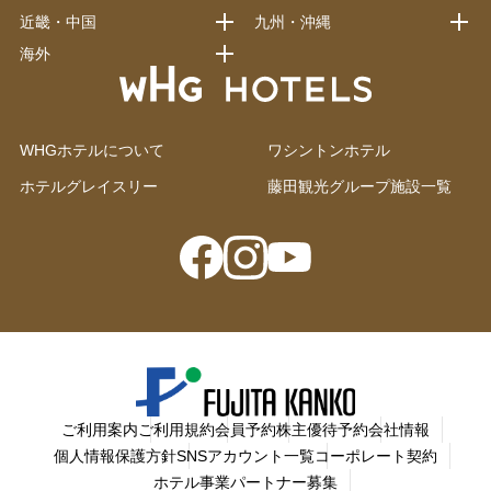
近畿・中国
九州・沖縄
海外
WHGホテルについて
ワシントンホテル
ホテルグレイスリー
藤田観光グループ施設一覧
ご利用案内
ご利用規約
会員予約
株主優待予約
会社情報
個人情報保護方針
SNSアカウント一覧
コーポレート契約
ホテル事業パートナー募集