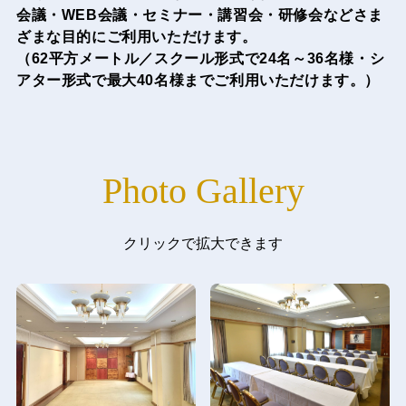
​会議・WEB会議・セミナー・講習会・研修会などさま
ざまな目的にご利用いただけます。
（62平方メートル／スクール形式で24名～36名様・シ
アター形式で最大40名様までご利用いただけます。）
Photo Gallery
クリックで拡大できます