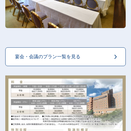
…
宴会・会議のプラン一覧を見る