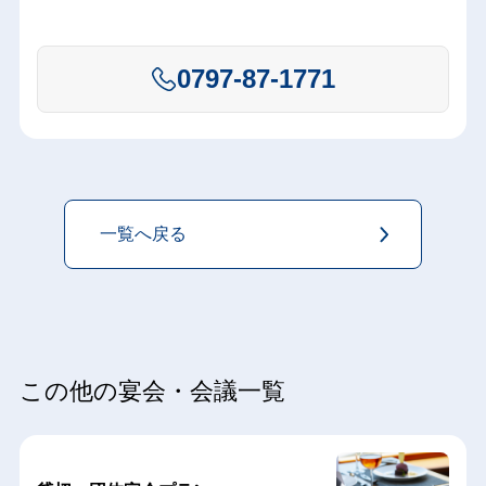
0797-87-1771
一覧へ戻る
この他の宴会・会議一覧