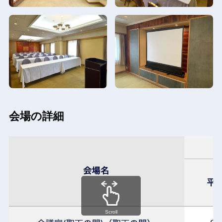
会場の詳細
Scroll