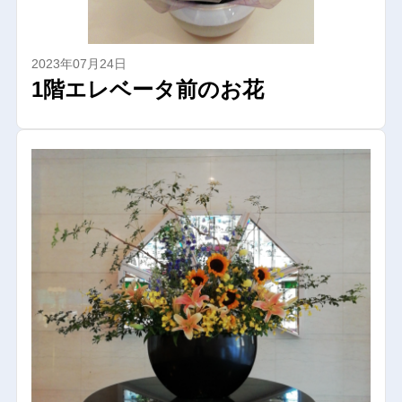
2023年07月24日
1階エレベータ前のお花