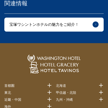
関連情報
宝塚ワシントンホテルの魅力をご紹介！
首都圏
北海道
東北
甲信越・北陸
近畿・中国
九州・沖縄
海外