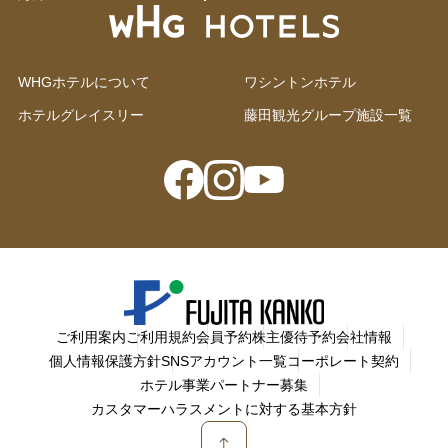
WHGホテルについて
ワシントンホテル
ホテルグレイスリー
藤田観光グループ施設一覧
ご利用案内
ご利用規約
会員予約
株主優待予約
会社情報
個人情報保護方針
SNSアカウント一覧
コーポレート契約
ホテル事業パートナー募集
カスタマーハラスメントに対する基本方針