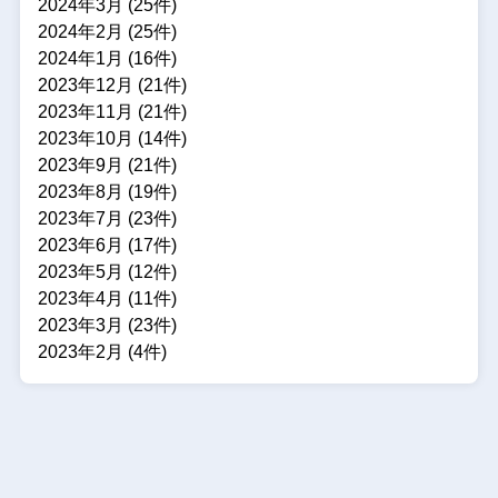
2024年3月 (25件)
2024年2月 (25件)
2024年1月 (16件)
2023年12月 (21件)
2023年11月 (21件)
2023年10月 (14件)
2023年9月 (21件)
2023年8月 (19件)
2023年7月 (23件)
2023年6月 (17件)
2023年5月 (12件)
2023年4月 (11件)
2023年3月 (23件)
2023年2月 (4件)