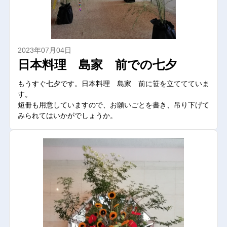
2023年07月04日
日本料理 島家 前での七夕
もうすぐ七夕です。日本料理 島家 前に笹を立ててていま
す。
短冊も用意していますので、お願いごとを書き、吊り下げて
みられてはいかがでしょうか。