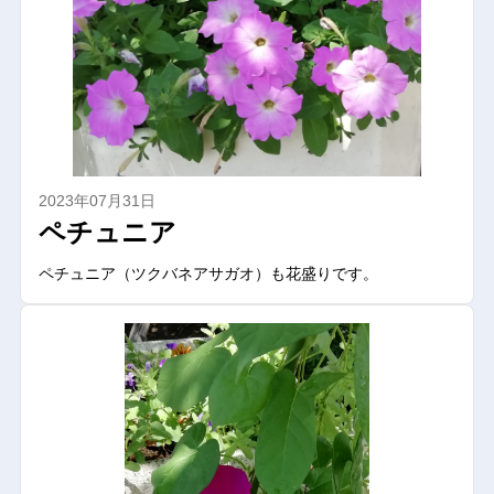
2023年07月31日
ペチュニア
ペチュニア（ツクバネアサガオ）も花盛りです。