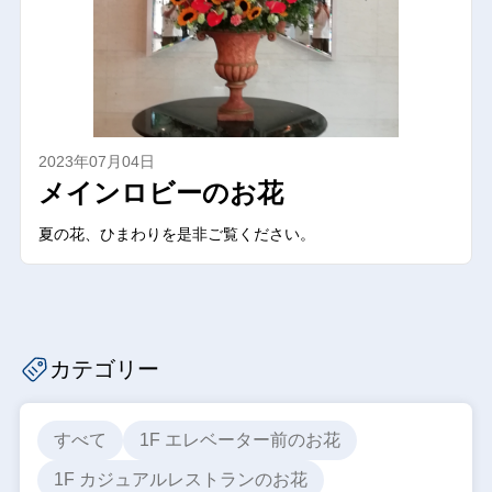
2023年07月04日
メインロビーのお花
夏の花、ひまわりを是非ご覧ください。
カテゴリー
すべて
1F エレベーター前のお花
1F カジュアルレストランのお花