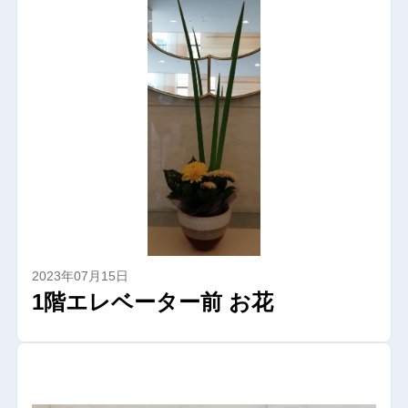
2023年07月15日
1階エレベーター前 お花