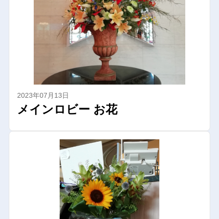
2023年07月13日
メインロビー お花