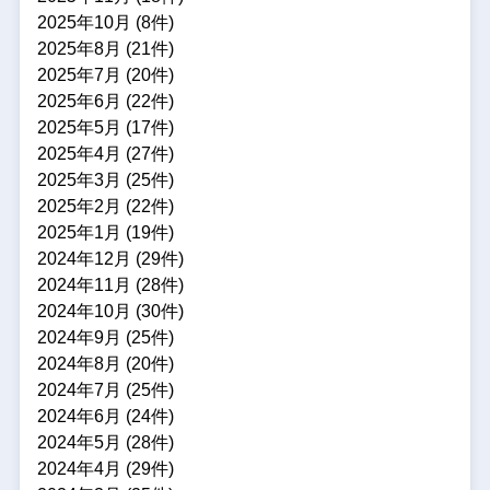
2025年10月 (8件)
2025年8月 (21件)
2025年7月 (20件)
2025年6月 (22件)
2025年5月 (17件)
2025年4月 (27件)
2025年3月 (25件)
2025年2月 (22件)
2025年1月 (19件)
2024年12月 (29件)
2024年11月 (28件)
2024年10月 (30件)
2024年9月 (25件)
2024年8月 (20件)
2024年7月 (25件)
2024年6月 (24件)
2024年5月 (28件)
2024年4月 (29件)