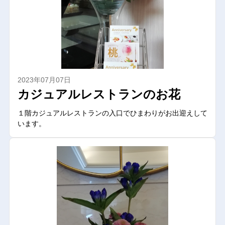
2023年07月07日
カジュアルレストランのお花
１階カジュアルレストランの入口でひまわりがお出迎えして
います。