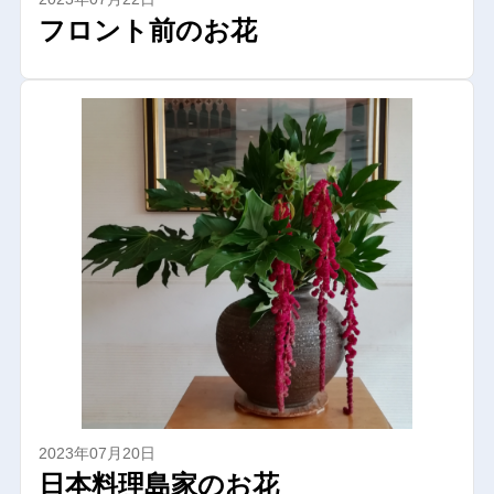
フロント前のお花
2023年07月20日
日本料理島家のお花