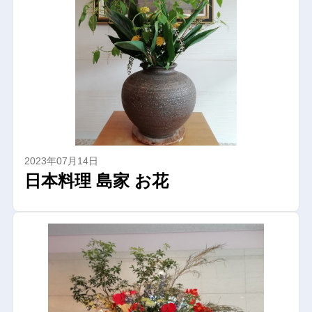
2023年07月14日
日本料理 島家 お花