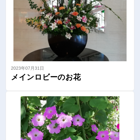
2023年07月31日
メインロビーのお花