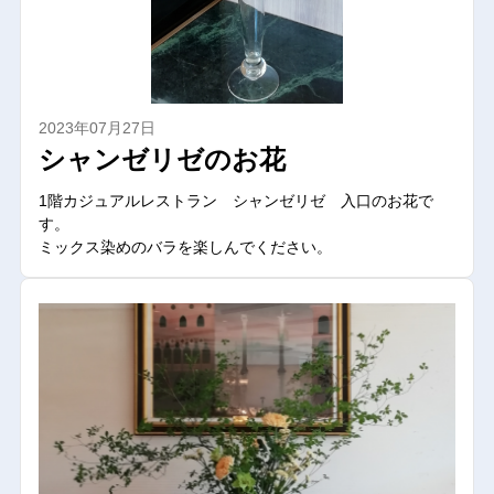
2023年07月27日
シャンゼリゼのお花
1階カジュアルレストラン シャンゼリゼ 入口のお花で
す。
ミックス染めのバラを楽しんでください。