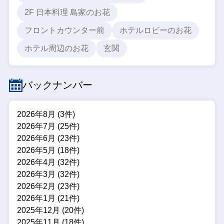
2F 日本料理 島家のお花
フロントカウンター前
ホテルロビーのお花
ホテル周辺のお花
玄関
バックナンバー
2026年8月 (3件)
2026年7月 (25件)
2026年6月 (23件)
2026年5月 (18件)
2026年4月 (32件)
2026年3月 (32件)
2026年2月 (23件)
2026年1月 (21件)
2025年12月 (20件)
2025年11月 (18件)