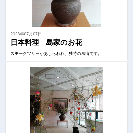
2023年07月07日
日本料理 島家のお花
スモークツリーがあしらわれ、独特の風情です。