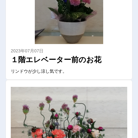
2023年07月07日
１階エレベーター前のお花
リンドウが少し涼し気です。