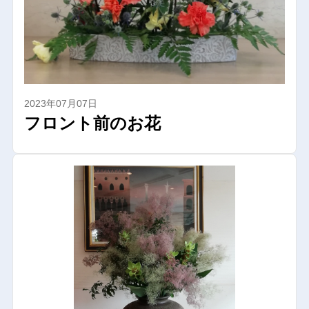
2023年07月07日
フロント前のお花