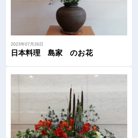
2023年07月26日
日本料理 島家 のお花