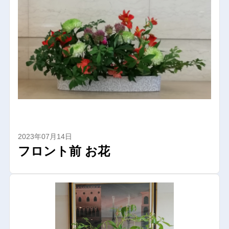
2023年07月14日
フロント前 お花