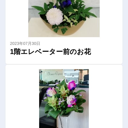
2023年07月30日
1階エレベーター前のお花