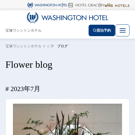
宝塚ワシントンホテル
宿泊予約
宝塚ワシントンホテル トップ
ブログ
Flower blog
2023年7月