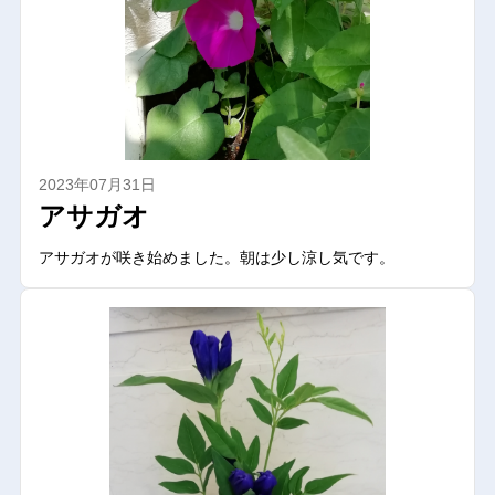
2023年07月31日
アサガオ
アサガオが咲き始めました。朝は少し涼し気です。