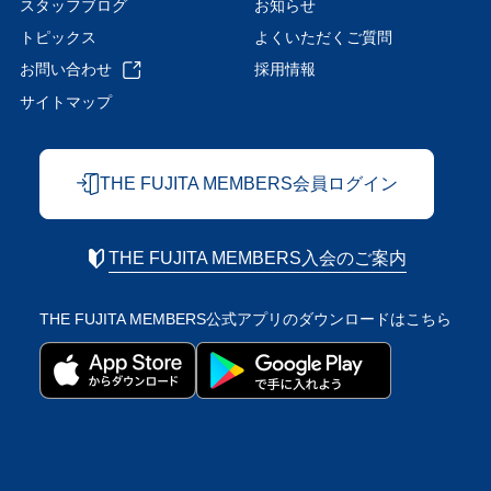
スタッフブログ
お知らせ
トピックス
よくいただくご質問
お問い合わせ
採用情報
サイトマップ
THE FUJITA MEMBERS会員ログイン
THE FUJITA MEMBERS入会のご案内
THE FUJITA MEMBERS公式アプリの
ダウンロードはこちら