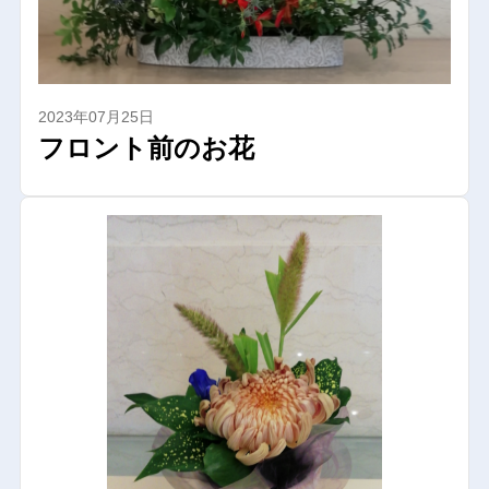
2023年07月25日
フロント前のお花