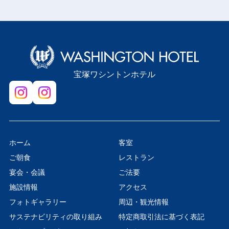
宝塚ワシントンホテル
ホーム
客室
ご朝食
レストラン
宴会・会議
ご法要
施設情報
アクセス
フォトギャラリー
周辺・観光情報
サステナビリティの取り組み
特定商取引法に基づく表記