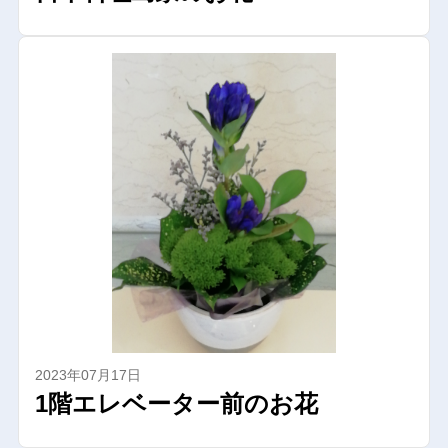
2023年07月17日
1階エレベーター前のお花