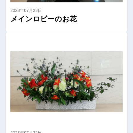
2023年07月23日
メインロビーのお花
2023年07月22日