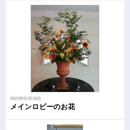
2023年07月16日
メインロビーのお花