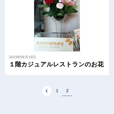
2023年06月19日
１階カジュアルレストランのお花
1
2