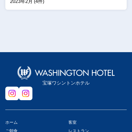
2023年2月 (4件)
宝塚ワシントンホテル
ホーム
客室
ご朝食
レストラン