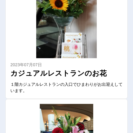
2023年07月07日
カジュアルレストランのお花
１階カジュアルレストランの入口でひまわりがお出迎えして
います。