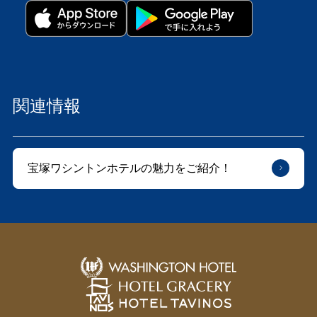
関連情報
宝塚ワシントンホテルの魅力をご紹介！