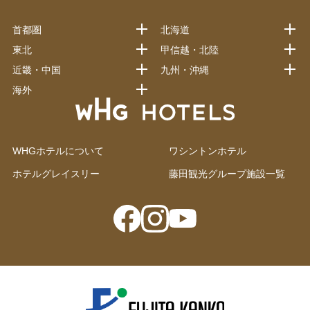
首都圏
北海道
東北
甲信越・北陸
近畿・中国
九州・沖縄
海外
WHGホテルについて
ワシントンホテル
ホテルグレイスリー
藤田観光グループ施設一覧