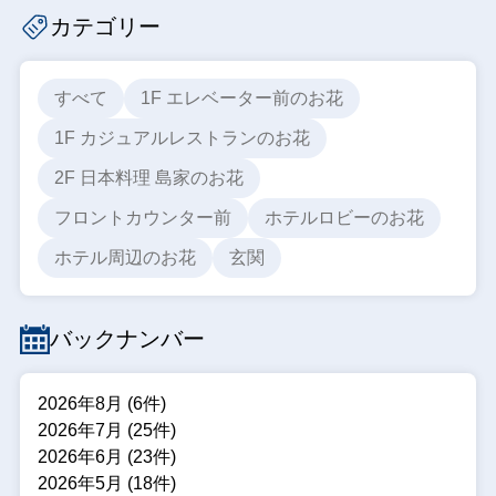
カテゴリー
すべて
1F エレベーター前のお花
1F カジュアルレストランのお花
2F 日本料理 島家のお花
フロントカウンター前
ホテルロビーのお花
ホテル周辺のお花
玄関
バックナンバー
2026年8月 (6件)
2026年7月 (25件)
2026年6月 (23件)
2026年5月 (18件)