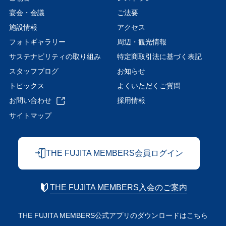
宴会・会議
ご法要
施設情報
アクセス
フォトギャラリー
周辺・観光情報
サステナビリティの取り組み
特定商取引法に基づく表記
スタッフブログ
お知らせ
トピックス
よくいただくご質問
お問い合わせ
採用情報
サイトマップ
THE FUJITA MEMBERS会員ログイン
THE FUJITA MEMBERS入会のご案内
THE FUJITA MEMBERS公式アプリの
ダウンロードはこちら