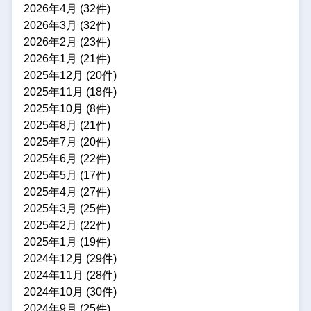
2026年4月 (32件)
2026年3月 (32件)
2026年2月 (23件)
2026年1月 (21件)
2025年12月 (20件)
2025年11月 (18件)
2025年10月 (8件)
2025年8月 (21件)
2025年7月 (20件)
2025年6月 (22件)
2025年5月 (17件)
2025年4月 (27件)
2025年3月 (25件)
2025年2月 (22件)
2025年1月 (19件)
2024年12月 (29件)
2024年11月 (28件)
2024年10月 (30件)
2024年9月 (25件)