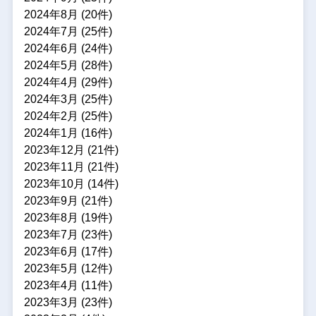
2024年8月 (20件)
2024年7月 (25件)
2024年6月 (24件)
2024年5月 (28件)
2024年4月 (29件)
2024年3月 (25件)
2024年2月 (25件)
2024年1月 (16件)
2023年12月 (21件)
2023年11月 (21件)
2023年10月 (14件)
2023年9月 (21件)
2023年8月 (19件)
2023年7月 (23件)
2023年6月 (17件)
2023年5月 (12件)
2023年4月 (11件)
2023年3月 (23件)