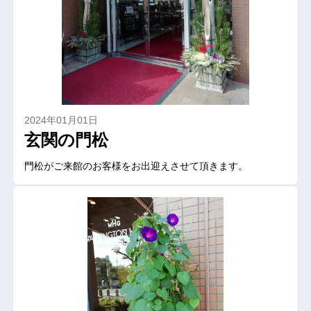
2024年01月01日
玄関の門松
門松がご来館のお客様をお出迎えさせて頂きます。