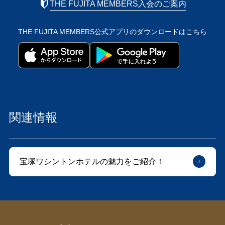
THE FUJITA MEMBERS入会のご案内
THE FUJITA MEMBERS公式アプリの
ダウンロードはこちら
関連情報
宝塚ワシントンホテルの魅力をご紹介！