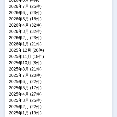
2026年8月 (4件)
2026年7月 (25件)
2026年6月 (23件)
2026年5月 (18件)
2026年4月 (32件)
2026年3月 (32件)
2026年2月 (23件)
2026年1月 (21件)
2025年12月 (20件)
2025年11月 (18件)
2025年10月 (8件)
2025年8月 (21件)
2025年7月 (20件)
2025年6月 (22件)
2025年5月 (17件)
2025年4月 (27件)
2025年3月 (25件)
2025年2月 (22件)
2025年1月 (19件)