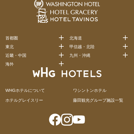
首都圏
北海道
東北
甲信越・北陸
近畿・中国
九州・沖縄
海外
WHGホテルについて
ワシントンホテル
ホテルグレイスリー
藤田観光グループ施設一覧