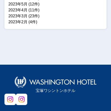
2023年5月 (12件)
2023年4月 (11件)
2023年3月 (23件)
2023年2月 (4件)
宝塚ワシントンホテル