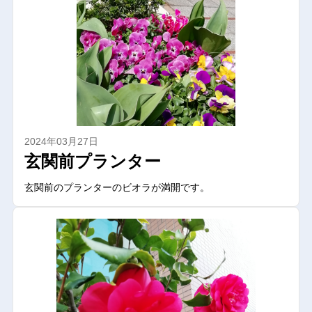
2024年03月27日
玄関前プランター
玄関前のプランターのビオラが満開です。