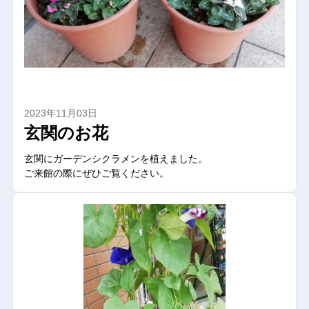
2023年11月03日
玄関のお花
玄関にガーデンシクラメンを植えました。
ご来館の際にぜひご覧ください。