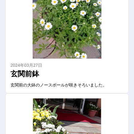
2024年03月27日
玄関前鉢
玄関前の大鉢のノースポールが咲きそろいました。