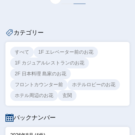
カテゴリー
すべて
1F エレベーター前のお花
1F カジュアルレストランのお花
2F 日本料理 島家のお花
フロントカウンター前
ホテルロビーのお花
ホテル周辺のお花
玄関
バックナンバー