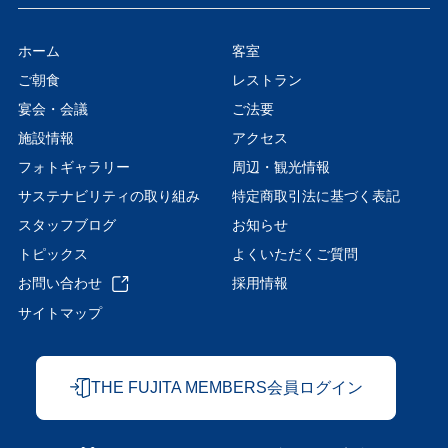
ホーム
客室
ご朝食
レストラン
宴会・会議
ご法要
施設情報
アクセス
フォトギャラリー
周辺・観光情報
サステナビリティの取り組み
特定商取引法に基づく表記
スタッフブログ
お知らせ
トピックス
よくいただくご質問
お問い合わせ
採用情報
サイトマップ
THE FUJITA MEMBERS会員ログイン