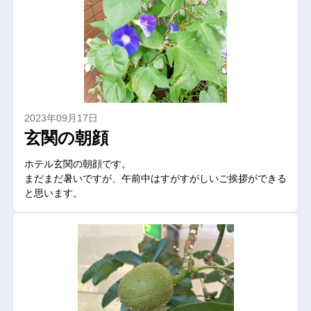
2023年09月17日
玄関の朝顔
ホテル玄関の朝顔です。
まだまだ暑いですが、午前中はすがすがしいご挨拶ができる
と思います。