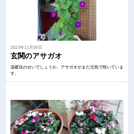
2023年11月05日
玄関のアサガオ
温暖化のせいでしょうか、アサガオがまだ元気で咲いていま
す。