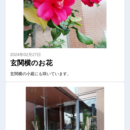
2024年02月27日
玄関横のお花
玄関横の小庭にも咲いています。