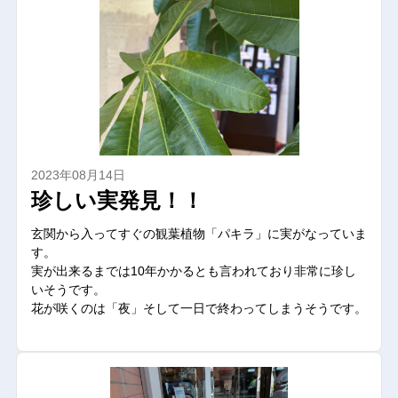
2023年08月14日
珍しい実発見！！
玄関から入ってすぐの観葉植物「パキラ」に実がなっていま
す。
実が出来るまでは10年かかるとも言われており非常に珍し
いそうです。
花が咲くのは「夜」そして一日で終わってしまうそうです。