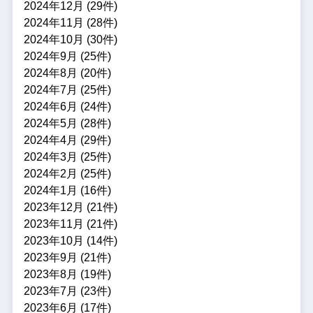
2024年12月 (29件)
2024年11月 (28件)
2024年10月 (30件)
2024年9月 (25件)
2024年8月 (20件)
2024年7月 (25件)
2024年6月 (24件)
2024年5月 (28件)
2024年4月 (29件)
2024年3月 (25件)
2024年2月 (25件)
2024年1月 (16件)
2023年12月 (21件)
2023年11月 (21件)
2023年10月 (14件)
2023年9月 (21件)
2023年8月 (19件)
2023年7月 (23件)
2023年6月 (17件)