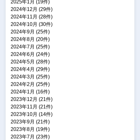
2025年1月 (19件)
2024年12月 (29件)
2024年11月 (28件)
2024年10月 (30件)
2024年9月 (25件)
2024年8月 (20件)
2024年7月 (25件)
2024年6月 (24件)
2024年5月 (28件)
2024年4月 (29件)
2024年3月 (25件)
2024年2月 (25件)
2024年1月 (16件)
2023年12月 (21件)
2023年11月 (21件)
2023年10月 (14件)
2023年9月 (21件)
2023年8月 (19件)
2023年7月 (23件)