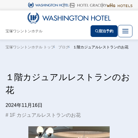
宝塚ワシントンホテル
宿泊予約
宝塚ワシントンホテル トップ
ブログ
１階カジュアルレストランのお花
１階カジュアルレストランのお
花
2024年11月16日
1F カジュアルレストランのお花