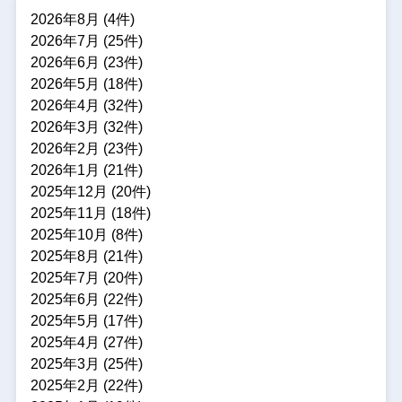
2026年8月 (4件)
2026年7月 (25件)
2026年6月 (23件)
2026年5月 (18件)
2026年4月 (32件)
2026年3月 (32件)
2026年2月 (23件)
2026年1月 (21件)
2025年12月 (20件)
2025年11月 (18件)
2025年10月 (8件)
2025年8月 (21件)
2025年7月 (20件)
2025年6月 (22件)
2025年5月 (17件)
2025年4月 (27件)
2025年3月 (25件)
2025年2月 (22件)