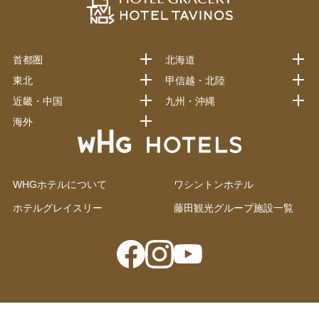
首都圏
北海道
東北
甲信越・北陸
近畿・中国
九州・沖縄
海外
WHGホテルについて
ワシントンホテル
ホテルグレイスリー
藤田観光グループ施設一覧