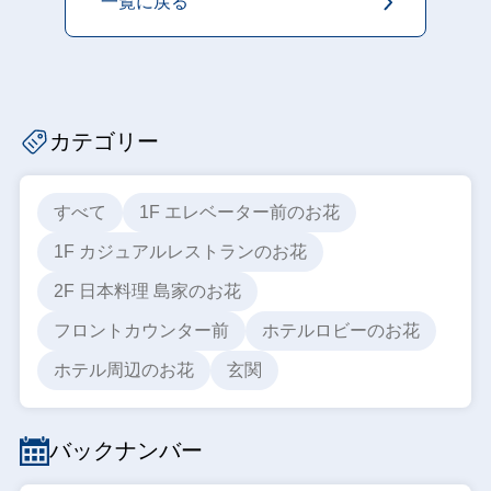
一覧に戻る
カテゴリー
すべて
1F エレベーター前のお花
1F カジュアルレストランのお花
2F 日本料理 島家のお花
フロントカウンター前
ホテルロビーのお花
ホテル周辺のお花
玄関
バックナンバー