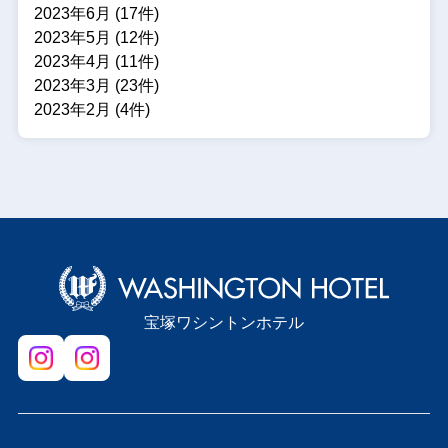
2023年6月 (17件)
2023年5月 (12件)
2023年4月 (11件)
2023年3月 (23件)
2023年2月 (4件)
宝塚ワシントンホテル