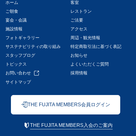
ホーム
客室
ご朝食
レストラン
宴会・会議
ご法要
施設情報
アクセス
フォトギャラリー
周辺・観光情報
サステナビリティの取り組み
特定商取引法に基づく表記
スタッフブログ
お知らせ
トピックス
よくいただくご質問
お問い合わせ
採用情報
サイトマップ
THE FUJITA MEMBERS会員ログイン
THE FUJITA MEMBERS入会のご案内