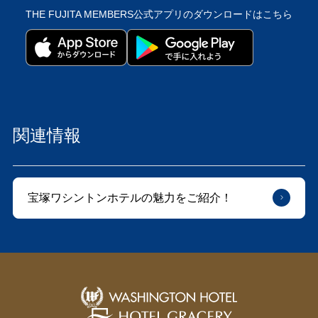
THE FUJITA MEMBERS公式アプリの
ダウンロードはこちら
関連情報
宝塚ワシントンホテルの魅力をご紹介！