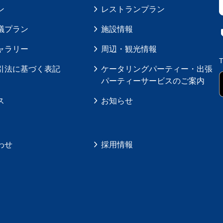
ン
レストランプラン
議プラン
施設情報
ャラリー
周辺・観光情報
引法に基づく表記
ケータリングパーティー・出張
パーティーサービスのご案内
ス
お知らせ
わせ
採用情報