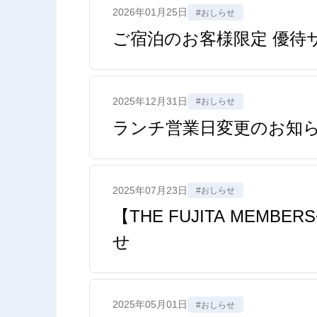
2026年01月25日
#おしらせ
ご宿泊のお客様限定 優待
2025年12月31日
#おしらせ
ランチ営業日変更のお知
2025年07月23日
#おしらせ
【THE FUJITA M
せ
2025年05月01日
#おしらせ