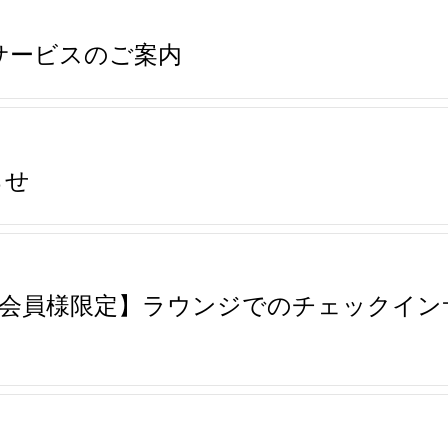
サービスのご案内
らせ
EMBERS会員様限定】ラウンジでのチェック