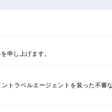
いを申し上げます。
イントラベルエージェントを装った不審