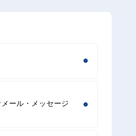
なメール・メッセージ