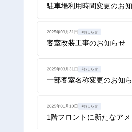
駐車場利用時間変更のお
2025年03月31日
#おしらせ
客室改装工事のお知らせ
2025年03月31日
#おしらせ
一部客室名称変更のお知
2025年01月10日
#おしらせ
1階フロントに新たなアメ