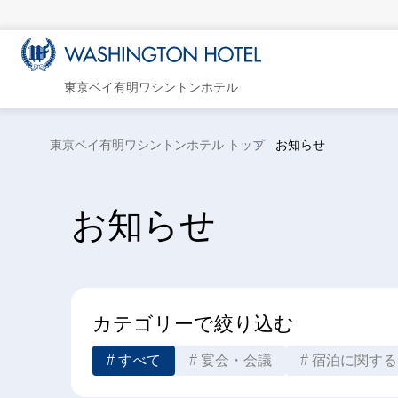
東京ベイ有明ワシントンホテル
東京ベイ有明ワシントンホテル トップ
お知らせ
お知らせ
カテゴリーで絞り込む
すべて
宴会・会議
宿泊に関する