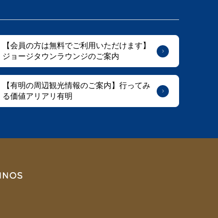
【会員の方は無料でご利用いただけます】
ジョージタウンラウンジのご案内
【有明の周辺観光情報のご案内】行ってみ
る価値アリアリ有明