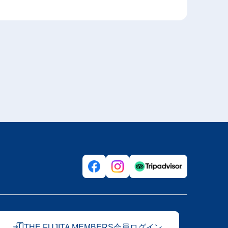
THE FUJITA MEMBERS会員ログイン