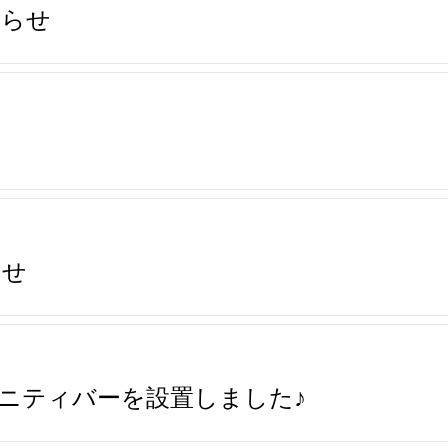
知らせ
らせ
ニティバーを設置しました♪