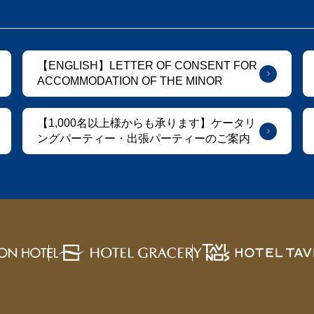
【ENGLISH】LETTER OF CONSENT FOR
ACCOMMODATION OF THE MINOR
【1,000名以上様からも承ります】ケータリ
ングパーティー・出張パーティーのご案内