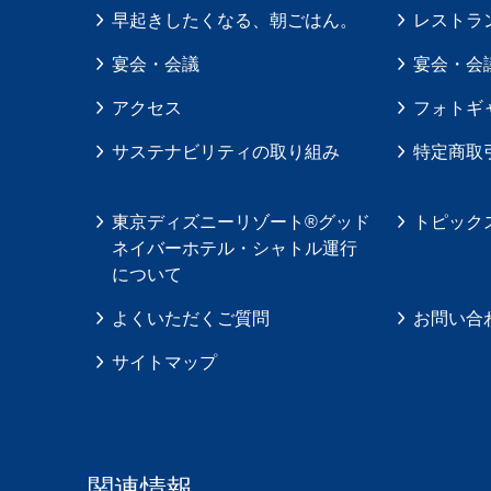
早起きしたくなる、朝ごはん。
レストラ
宴会・会議
宴会・会
アクセス
フォトギ
サステナビリティの取り組み
特定商取
東京ディズニーリゾート®グッド
トピック
ネイバーホテル・シャトル運行
について
よくいただくご質問
お問い合
サイトマップ
関連情報