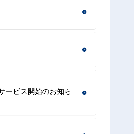
インサービス開始のお知ら