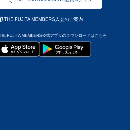
THE FUJITA MEMBERS入会のご案内
THE FUJITA MEMBERS公式アプリの
ダウンロードはこちら