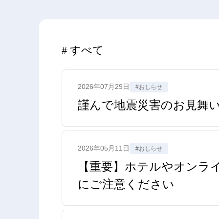
すべて
2026年07月29日
#おしらせ
謹んで地震災害のお見舞
2026年05月11日
#おしらせ
【重要】ホテルやオンラ
にご注意ください