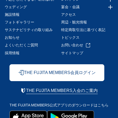
ウェディング
宴会・会議
施設情報
アクセス
フォトギャラリー
周辺・観光情報
サステナビリティの取り組み
特定商取引法に基づく表記
お知らせ
トピックス
よくいただくご質問
お問い合わせ
採用情報
サイトマップ
THE FUJITA MEMBERS会員ログイン
THE FUJITA MEMBERS入会のご案内
THE FUJITA MEMBERS公式アプリの
ダウンロードはこちら