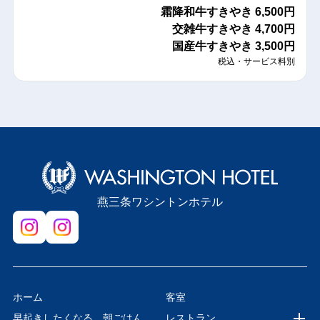
霜降和牛すきやき
6,500円
交雑牛すきやき
4,700円
国産牛すきやき
3,500円
税込・サービス料別
燕三条ワシントンホテル
ホーム
客室
早起きしたくなる、朝ごはん。
レストラン