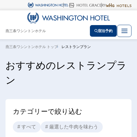
燕三条ワシントンホテル
宿泊予約
燕三条ワシントンホテル トップ
レストランプラン
おすすめのレストランプラ
ン
カテゴリーで絞り込む
# すべて
# 厳選した牛肉を味わう