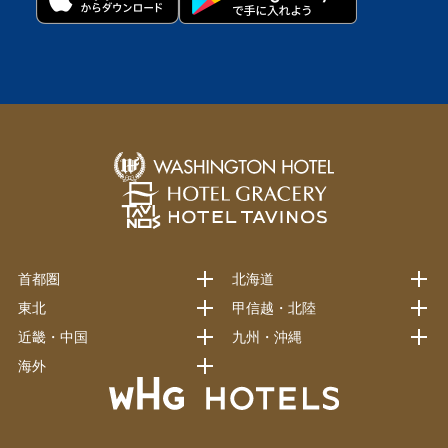
首都圏
北海道
東北
甲信越・北陸
近畿・中国
九州・沖縄
海外