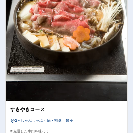
すきやきコース
2F しゃぶしゃぶ・鍋・割烹 銀座
# 厳選した牛肉を味わう