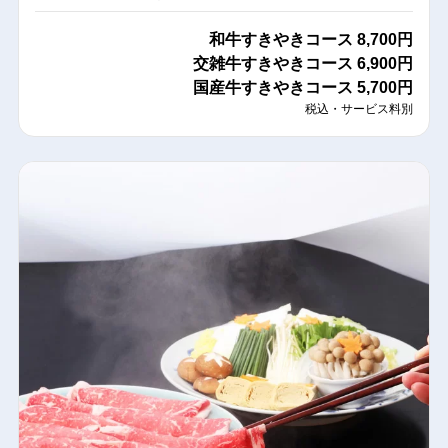
和牛すきやきコース
8,700円
交雑牛すきやきコース
6,900円
国産牛すきやきコース
5,700円
税込・サービス料別