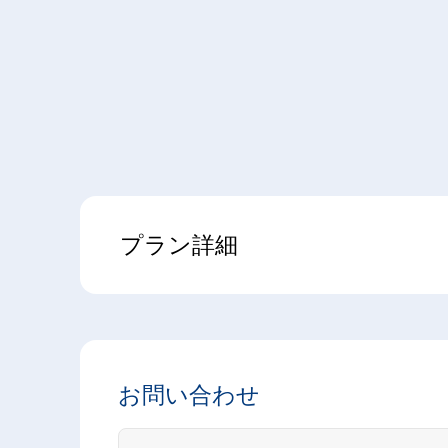
プラン詳細
お問い合わせ