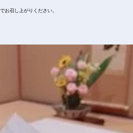
でお召し上がりください。