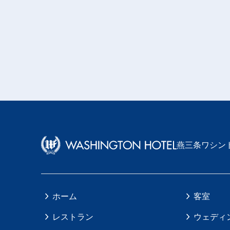
燕三条ワシン
ホーム
客室
レストラン
ウェディ