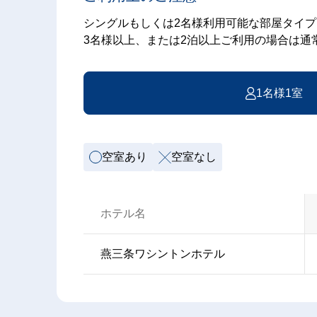
シングルもしくは2名様利用可能な部屋タイプ
3名様以上、または2泊以上ご利用の場合は通
1名様1室
空室あり
空室なし
ホテル名
燕三条ワシントンホテル