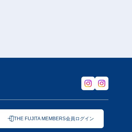
THE FUJITA MEMBERS会員ログイン