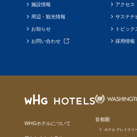
施設情報
アクセス
周辺・観光情報
サステナ
お知らせ
トピック
お問い合わせ
採用情報
首都圏
WHGホテルについて
ホテル グレイスリー