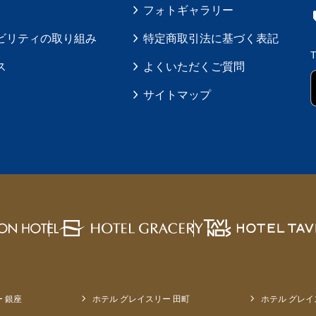
フォトギャラリー
ビリティの取り組み
特定商取引法に基づく表記
ス
よくいただくご質問
サイトマップ
 銀座
ホテル グレイスリー 田町
ホテル グレイ