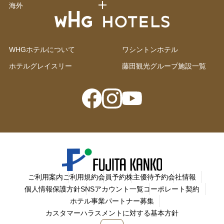
海外
WHGホテルについて
ワシントンホテル
ホテルグレイスリー
藤田観光グループ施設一覧
ご利用案内
ご利用規約
会員予約
株主優待予約
会社情報
個人情報保護方針
SNSアカウント一覧
コーポレート契約
ホテル事業パートナー募集
カスタマーハラスメントに対する基本方針