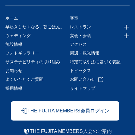
ホーム
客室
早起きしたくなる、朝ごはん。
レストラン
ウェディング
宴会・会議
施設情報
アクセス
フォトギャラリー
周辺・観光情報
サステナビリティの取り組み
特定商取引法に基づく表記
お知らせ
トピックス
よくいただくご質問
お問い合わせ
採用情報
サイトマップ
THE FUJITA MEMBERS会員ログイン
THE FUJITA MEMBERS入会のご案内