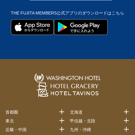
THE FUJITA MEMBERS公式アプリの
ダウンロードはこちら
首都圏
北海道
東北
甲信越・北陸
近畿・中国
九州・沖縄