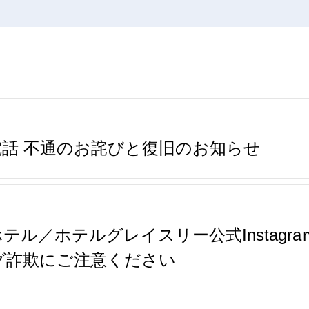
話 不通のお詫びと復旧のお知らせ
ル／ホテルグレイスリー公式Instagr
グ詐欺にご注意ください