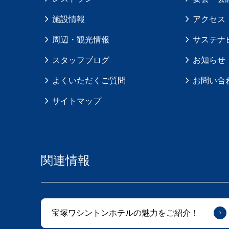
施設情報
アクセス
周辺・観光情報
サステナ
スタッフブログ
お知らせ
よくいただくご質問
お問い合
サイトマップ
関連情報
宝塚ワシントンホテルの魅力をご紹介！