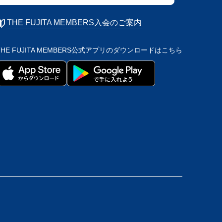
THE FUJITA MEMBERS入会のご案内
THE FUJITA MEMBERS公式アプリの
ダウンロードはこちら