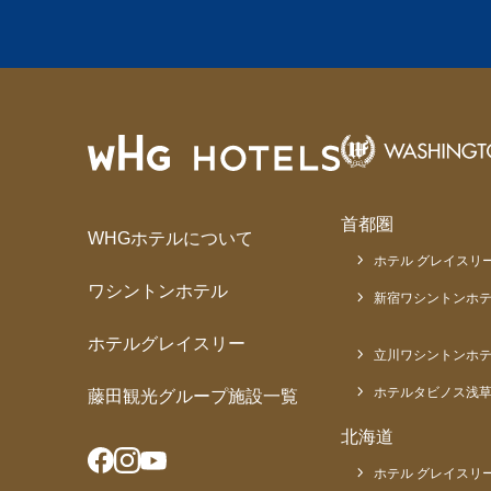
首都圏
WHGホテルについて
ホテル グレイスリー
ワシントンホテル
新宿ワシントンホテ
ホテルグレイスリー
立川ワシントンホ
ホテルタビノス浅
藤田観光グループ施設一覧
北海道
ホテル グレイスリー