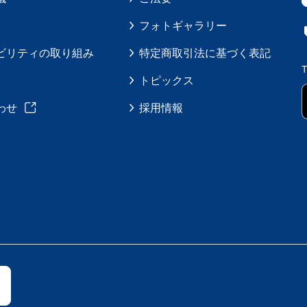
フォトギャラリー
ビリティの取り組み
特定商取引法に基づく表記
トピックス
わせ
採用情報