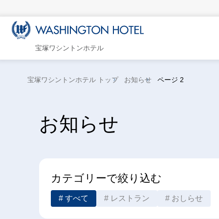
宝塚ワシントンホテル
宝塚ワシントンホテル トップ
お知らせ
ページ 2
お知らせ
カテゴリーで絞り込む
すべて
レストラン
おしらせ