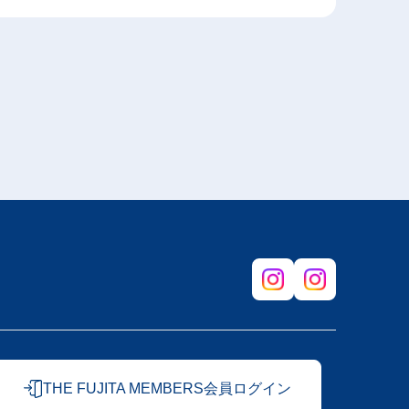
THE FUJITA MEMBERS会員ログイン