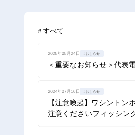
すべて
2025年05月24日
#おしらせ
＜重要なお知らせ＞代表電
2024年07月16日
#おしらせ
【注意喚起】ワシントンホテ
注意くださいフィッシン