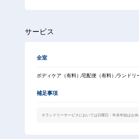
サービス
全室
ボディケア（有料）
宅配便（有料）
ランドリ
補足事項
※ランドリーサービスにおいては日曜日・年末年始はお休