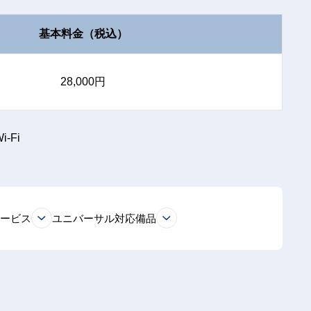
基本料金（税込）
28,000円
i-Fi
サービス
ユニバーサル対応備品