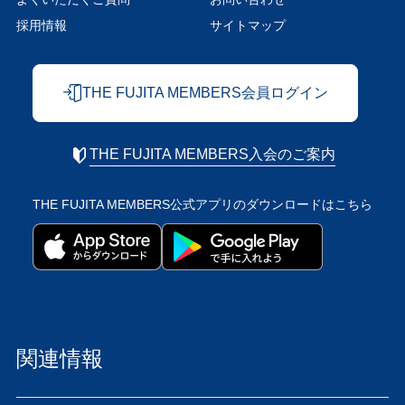
採用情報
サイトマップ
THE FUJITA MEMBERS会員ログイン
THE FUJITA MEMBERS入会のご案内
THE FUJITA MEMBERS公式アプリの
ダウンロードはこちら
関連情報