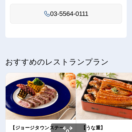
03-5564-0111
おすすめのレストランプラン
【ジョージタウンステー
【うな重】