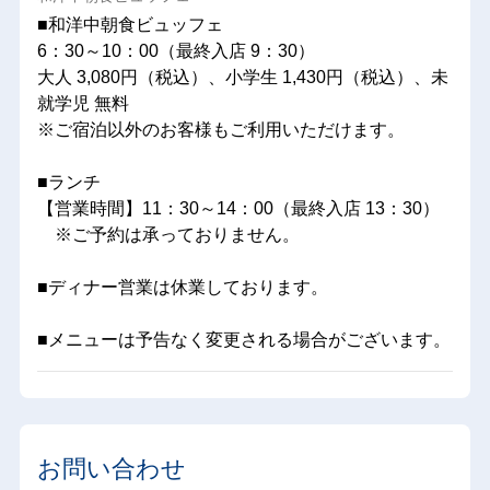
■和洋中朝食ビュッフェ
6：30～10：00（最終入店 9：30）
大人 3,080円（税込）、小学生 1,430円（税込）、未
就学児 無料
※ご宿泊以外のお客様もご利用いただけます。
■ランチ
【営業時間】11：30～14：00（最終入店 13：30）
※ご予約は承っておりません。
■ディナー営業は休業しております。
■メニューは予告なく変更される場合がございます。
お問い合わせ