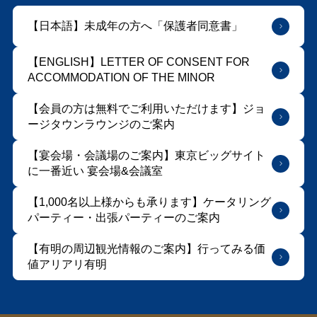
【日本語】未成年の方へ「保護者同意書」
【ENGLISH】LETTER OF CONSENT FOR
ACCOMMODATION OF THE MINOR
【会員の方は無料でご利用いただけます】ジョ
ージタウンラウンジのご案内
【宴会場・会議場のご案内】東京ビッグサイト
に⼀番近い 宴会場&会議室
【1,000名以上様からも承ります】ケータリング
パーティー・出張パーティーのご案内
【有明の周辺観光情報のご案内】行ってみる価
値アリアリ有明