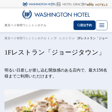
東京ベイ有明ワシントンホテル
宿泊予約
東京ベイ有明ワシントンホテル トップ
レストラン
1Fレストラン「ジョージ
1Fレストラン「ジョージタウン」
明るい日差しが差し込む開放感のある店内で、最大156名
様までご利用いただけます。