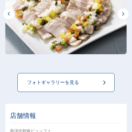
フォトギャラリーを見る
店舗情報
和洋中朝食ビュッフェ