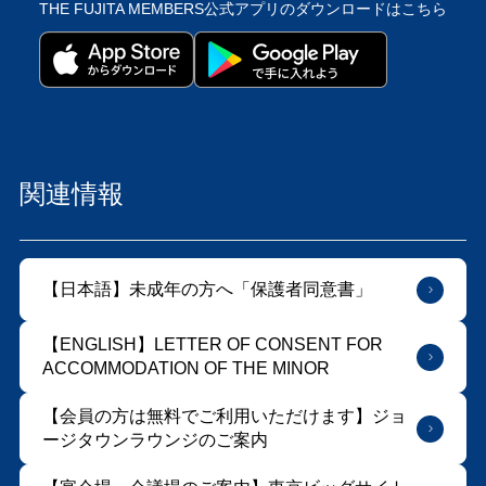
THE FUJITA MEMBERS公式アプリの
ダウンロードはこちら
関連情報
【日本語】未成年の方へ「保護者同意書」
【ENGLISH】LETTER OF CONSENT FOR
ACCOMMODATION OF THE MINOR
【会員の方は無料でご利用いただけます】ジョ
ージタウンラウンジのご案内