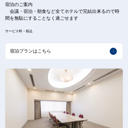
宿泊のご案内
会議・宿泊・朝食など全てホテルで完結出来るので時
間を無駄にすることなく過ごせます
サービス料・税込
宿泊プランはこちら