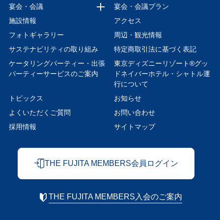
宴会・会議
宴会・会議プラン
施設情報
アクセス
フォトギャラリー
周辺・観光情報
サステナビリティの取り組み
特定商取引法に基づく表記
ケータリングパーティー・出張
東京ディズニーリゾート®グッ
パーティーサービスのご案内
ドネイバーホテル・シャトル運
行について
トピックス
お知らせ
よくいただくご質問
お問い合わせ
採用情報
サイトマップ
THE FUJITA MEMBERS会員ログイン
THE FUJITA MEMBERS入会のご案内