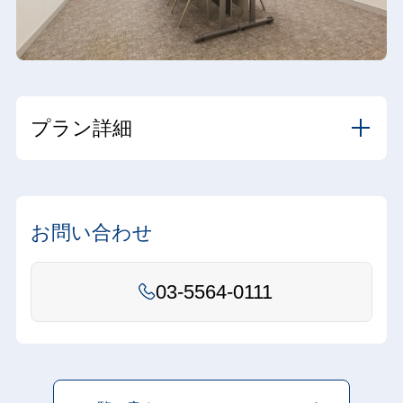
プラン詳細
お問い合わせ
03-5564-0111