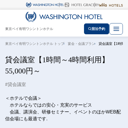
東京ベイ有明ワシントンホテル
宿泊予約
東京ベイ有明ワシントンホテル トップ
宴会・会議プラン
貸会議室【1時間～4
貸会議室【1時間～4時間利用】
55,000円～
貸会議室
＜ホテルで会議＞
ホテルならではの安心・充実のサービス
会議、講演会、研修セミナー、イベントのほかWEB配
信会場にも最適です.