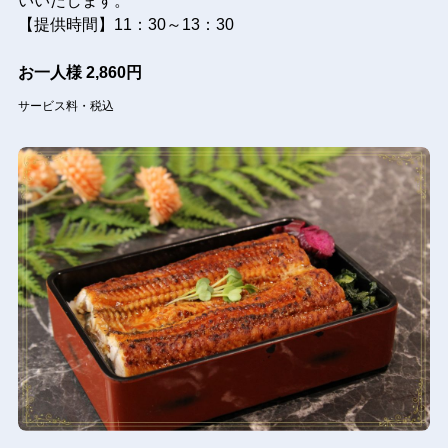
いいたします。
【提供時間】11：30～13：30
お一人様
2,860円
サービス料・税込