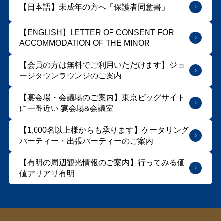
【日本語】未成年の方へ「保護者同意書」
【ENGLISH】LETTER OF CONSENT FOR
ACCOMMODATION OF THE MINOR
【会員の方は無料でご利用いただけます】ジョ
ージタウンラウンジのご案内
【宴会場・会議場のご案内】東京ビッグサイト
に⼀番近い 宴会場&会議室
【1,000名以上様からも承ります】ケータリング
パーティー・出張パーティーのご案内
【有明の周辺観光情報のご案内】行ってみる価
値アリアリ有明