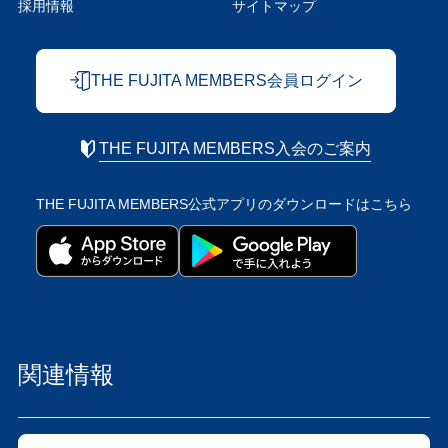
採用情報
サイトマップ
THE FUJITA MEMBERS会員ログイン
THE FUJITA MEMBERS入会のご案内
THE FUJITA MEMBERS公式アプリの
ダウンロードはこちら
関連情報