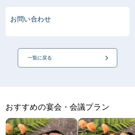
お問い合わせ
一覧に戻る
おすすめの宴会・会議プラン