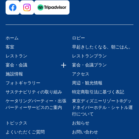
ホーム
ロビー
客室
早起きしたくなる、朝ごはん。
レストラン
レストランプラン
宴会・会議
宴会・会議プラン
施設情報
アクセス
フォトギャラリー
周辺・観光情報
サステナビリティの取り組み
特定商取引法に基づく表記
ケータリングパーティー・出張
東京ディズニーリゾート®グッ
パーティーサービスのご案内
ドネイバーホテル・シャトル運
行について
トピックス
お知らせ
よくいただくご質問
お問い合わせ