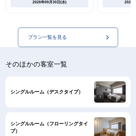
2026年09月30日(水)
2027
プラン一覧を見る
そのほかの客室一覧
シングルルーム（デスクタイプ）
シングルルーム（フローリングタイ
プ）