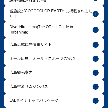
設が掲載されました!!
当施設がCOCOCOLOR EARTH に掲載されまし
た！
Dive! Hiroshima(The Official Guide to
Hiroshima)
広島広域観光情報サイト
オール広島 オール・スポーツの実現
広島観光案内
広島空港リムジンバス
JALダイナミックパッケージ