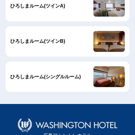
ひろしまルーム(ツインA)
ひろしまルーム(ツインB)
ひろしまルーム(シングルルーム)