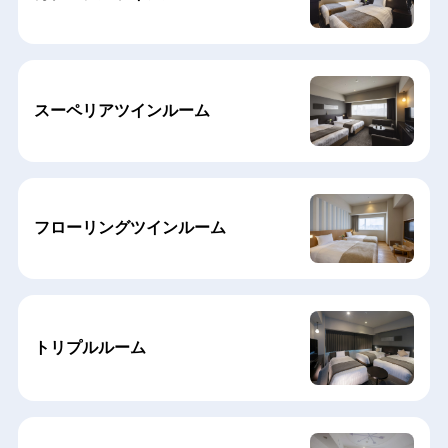
スーペリアツインルーム
フローリングツインルーム
トリプルルーム