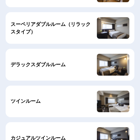
スーペリアダブルルーム（リラック
スタイプ）
デラックスダブルルーム
ツインルーム
カジュアルツインルーム