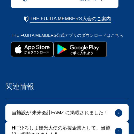
THE FUJITA MEMBERS入会のご案内
THE FUJITA MEMBERS公式アプリの
ダウンロードはこちら
関連情報
当施設が 未来会計FAMZ に掲載されました！
HITひろしま観光大使の応援企業として、当施