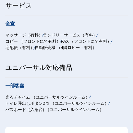
サービス
全室
マッサージ（有料）
ランドリーサービス（有料）
コピー （フロントにて有料）
FAX （フロントにて有料）
宅配便（有料）
自動販売機 （4階ロビー・有料）
ユニバーサル対応備品
一部客室
光るチャイム （ユニバーサルツインルーム）
トイレ呼出しボタン2つ （ユニバーサルツインルーム）
バスボード（入浴台) （ユニバーサルツインルーム）