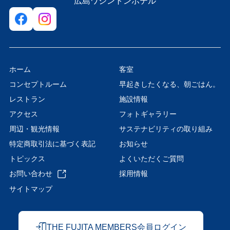
広島ワシントンホテル
ホーム
客室
コンセプトルーム
早起きしたくなる、朝ごはん。
レストラン
施設情報
アクセス
フォトギャラリー
周辺・観光情報
サステナビリティの取り組み
特定商取引法に基づく表記
お知らせ
トピックス
よくいただくご質問
お問い合わせ
採用情報
サイトマップ
THE FUJITA MEMBERS会員ログイン