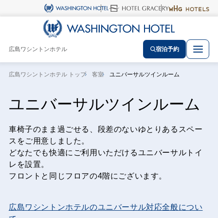
広島ワシントンホテル
宿泊予約
広島ワシントンホテル トップ
客室
ユニバーサルツインルーム
ユニバーサルツインルーム
車椅子のまま過ごせる、段差のないゆとりあるスペー
スをご用意しました。
どなたでも快適にご利用いただけるユニバーサルトイ
レを設置。
フロントと同じフロアの4階にございます。
広島ワシントンホテルのユニバーサル対応全般につい