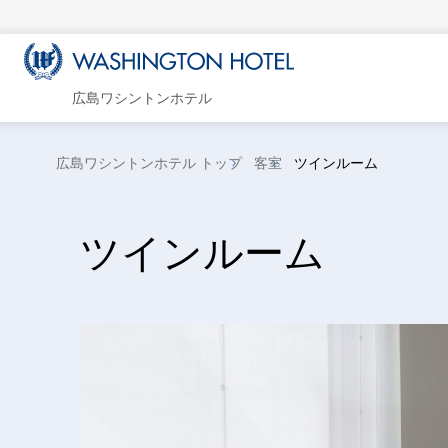
広島ワシントンホテル
広島ワシントンホテル トップ
客室
ツインルーム
ツインルーム