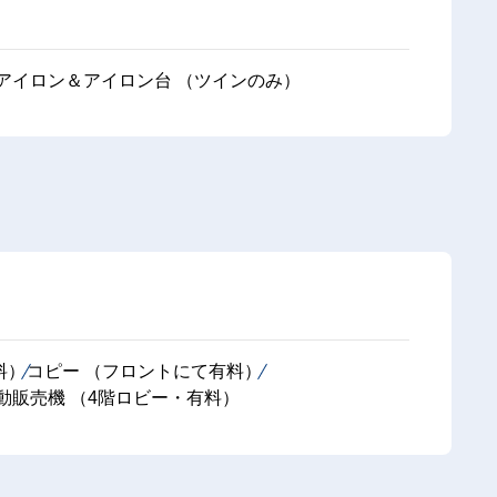
アイロン＆アイロン台 （ツインのみ）
料）
コピー （フロントにて有料）
動販売機 （4階ロビー・有料）