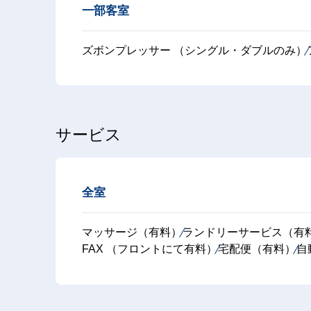
一部客室
ズボンプレッサー （シングル・ダブルのみ）
サービス
全室
マッサージ（有料）
ランドリーサービス（有
FAX （フロントにて有料）
宅配便（有料）
自