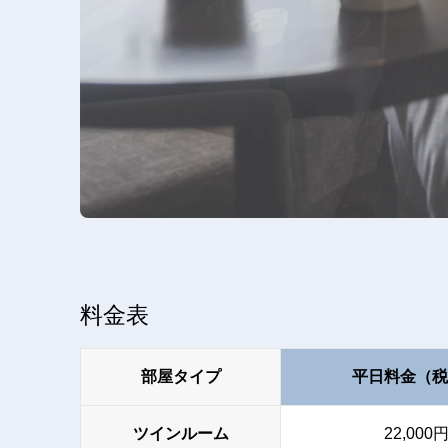
料金表
部屋タイプ
平日料金（税
ツインルーム
22,000