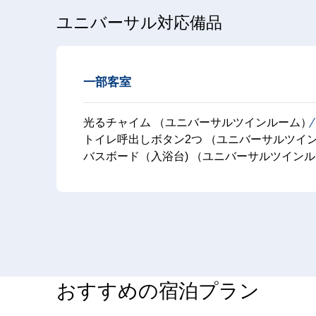
ユニバーサル対応備品
一部客室
光るチャイム （ユニバーサルツインルーム）
トイレ呼出しボタン2つ （ユニバーサルツイ
バスボード（入浴台) （ユニバーサルツイン
おすすめの宿泊プラン