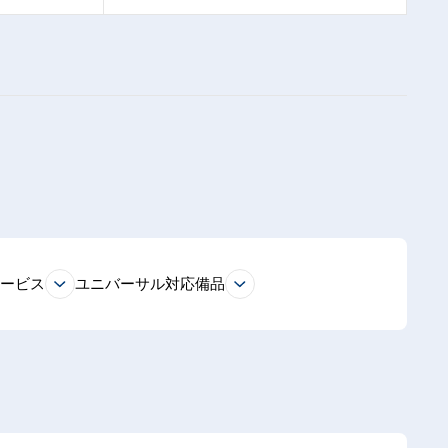
サービス
ユニバーサル対応備品