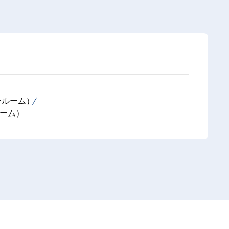
ンルーム）
ルーム）