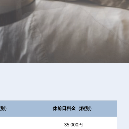
別）
休前日料金（税別）
円
35,000円