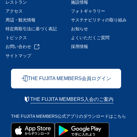
レストラン
施設情報
アクセス
フォトギャラリー
周辺・観光情報
サステナビリティの取り組み
特定商取引法に基づく表記
お知らせ
トピックス
よくいただくご質問
お問い合わせ
採用情報
サイトマップ
THE FUJITA MEMBERS会員ログイン
THE FUJITA MEMBERS入会のご案内
THE FUJITA MEMBERS公式アプリの
ダウンロードはこちら