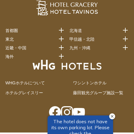
首都圏
北海道
東北
甲信越・北陸
近畿・中国
九州・沖縄
海外
WHGホテルについて
ワシントンホテル
ホテルグレイスリー
藤田観光グループ施設一覧