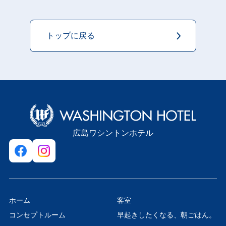
トップに戻る
広島ワシントンホテル
ホーム
客室
コンセプトルーム
早起きしたくなる、朝ごはん。