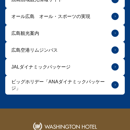
オール広島 オール・スポーツの実現
広島観光案内
広島空港リムジンバス
JALダイナミックパッケージ
ビッグホリデー「ANAダイナミックパッケー
ジ」