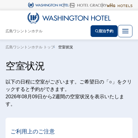
広島ワシントンホテル
宿泊予約
広島ワシントンホテル トップ
空室状況
空室状況
以下の日程に空室がございます。ご希望日の「○」をクリ
ックすると予約ができます。
2026年08月09日から2週間の空室状況を表示いたしま
す。
ご利用上のご注意