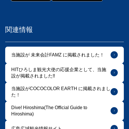
関連情報
当施設が 未来会計FAMZ に掲載されました！
HITひろしま観光大使の応援企業として、当施
設が掲載されました!!
当施設がCOCOCOLOR EARTH に掲載されまし
た！
Dive! Hiroshima(The Official Guide to
Hiroshima)
広島広域観光情報サイト