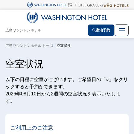
広島ワシントンホテル
宿泊予約
広島ワシントンホテル トップ
空室状況
空室状況
以下の日程に空室がございます。ご希望日の「○」をクリ
ックすると予約ができます。
2026年08月10日から2週間の空室状況を表示いたしま
す。
ご利用上のご注意