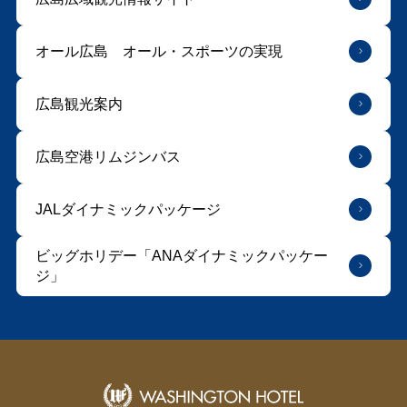
オール広島 オール・スポーツの実現
広島観光案内
広島空港リムジンバス
JALダイナミックパッケージ
ビッグホリデー「ANAダイナミックパッケー
ジ」