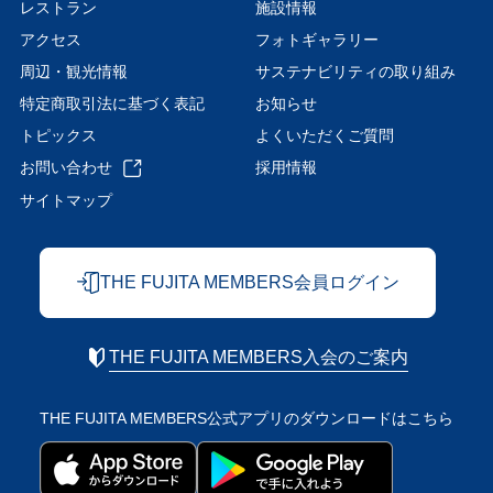
レストラン
施設情報
アクセス
フォトギャラリー
周辺・観光情報
サステナビリティの取り組み
特定商取引法に基づく表記
お知らせ
トピックス
よくいただくご質問
お問い合わせ
採用情報
サイトマップ
THE FUJITA MEMBERS会員ログイン
THE FUJITA MEMBERS入会のご案内
THE FUJITA MEMBERS公式アプリの
ダウンロードはこちら