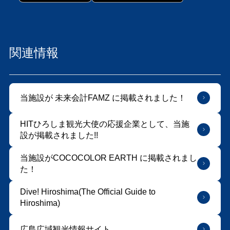
関連情報
当施設が 未来会計FAMZ に掲載されました！
HITひろしま観光大使の応援企業として、当施
設が掲載されました!!
当施設がCOCOCOLOR EARTH に掲載されまし
た！
Dive! Hiroshima(The Official Guide to
Hiroshima)
広島広域観光情報サイト