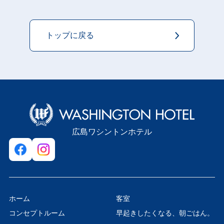
トップに戻る
広島ワシントンホテル
ホーム
客室
コンセプトルーム
早起きしたくなる、朝ごはん。