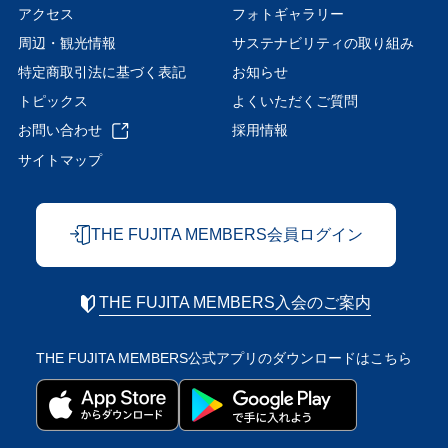
アクセス
フォトギャラリー
周辺・観光情報
サステナビリティの取り組み
特定商取引法に基づく表記
お知らせ
トピックス
よくいただくご質問
お問い合わせ
採用情報
サイトマップ
THE FUJITA MEMBERS会員ログイン
THE FUJITA MEMBERS入会のご案内
THE FUJITA MEMBERS公式アプリの
ダウンロードはこちら