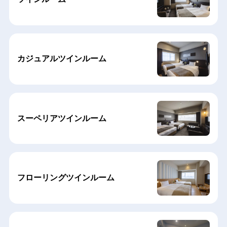
カジュアルツインルーム
スーペリアツインルーム
フローリングツインルーム