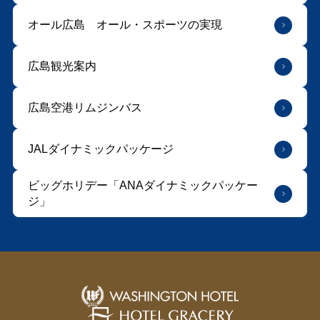
オール広島 オール・スポーツの実現
広島観光案内
広島空港リムジンバス
JALダイナミックパッケージ
ビッグホリデー「ANAダイナミックパッケー
ジ」