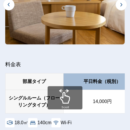
料金表
部屋タイプ
平日料金（税別）
シングルルーム（フロー
14,000円
リングタイプ）
Scroll
18.0㎡
140cm
Wi-Fi