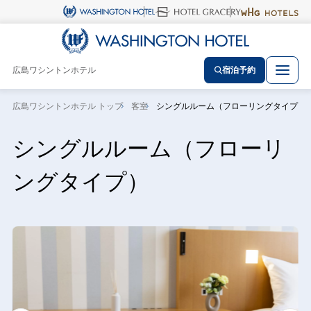
広島ワシントンホテル
宿泊予約
広島ワシントンホテル トップ
客室
シングルルーム（フローリングタイプ）
シングルルーム（フローリ
ングタイプ）