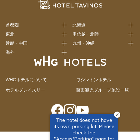
首都圏
北海道
東北
甲信越・北陸
近畿・中国
九州・沖縄
海外
WHGホテルについて
ワシントンホテル
ホテルグレイスリー
藤田観光グループ施設一覧