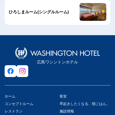
ひろしまルーム(シングルルーム)
広島ワシントンホテル
ホーム
客室
コンセプトルーム
早起きしたくなる、朝ごはん。
レストラン
施設情報