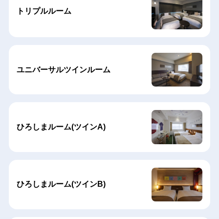
トリプルルーム
ユニバーサルツインルーム
ひろしまルーム(ツインA)
ひろしまルーム(ツインB)