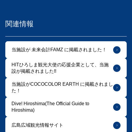
関連情報
当施設が 未来会計FAMZ に掲載されました！
HITひろしま観光大使の応援企業として、当施
設が掲載されました!!
当施設がCOCOCOLOR EARTH に掲載されまし
た！
Dive! Hiroshima(The Official Guide to
Hiroshima)
広島広域観光情報サイト