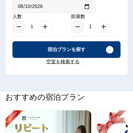
人数
部屋数
宿泊プランを探す
空室を検索する
おすすめの宿泊プラン