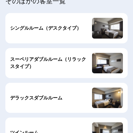
そのほかの客室一覧
シングルルーム（デスクタイプ）
スーペリアダブルルーム（リラック
スタイプ）
デラックスダブルルーム
ツインルーム