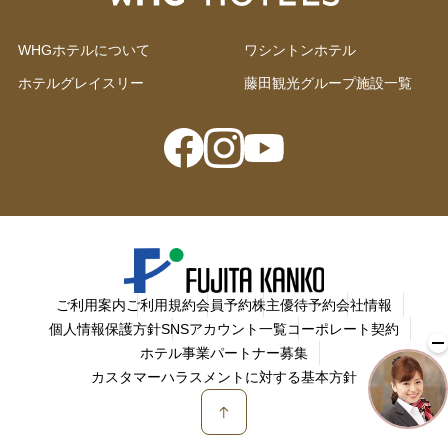
WHGホテルについて
ワシントンホテル
ホテルグレイスリー
藤田観光グループ施設一覧
ご利用案内
ご利用規約
会員予約
株主優待予約
会社情報
個人情報保護方針
SNSアカウント一覧
コーポレート契約
ホテル事業パートナー募集
カスタマーハラスメントに対する基本方針