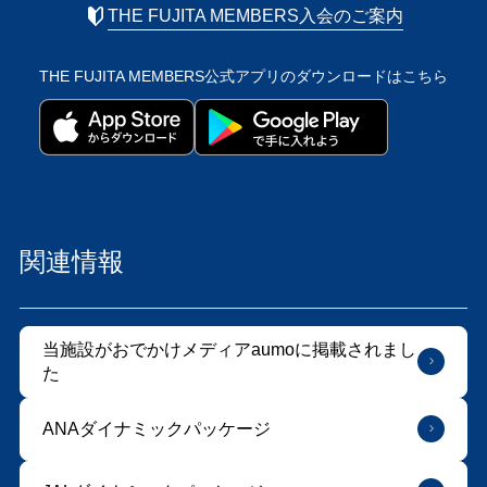
THE FUJITA MEMBERS入会のご案内
THE FUJITA MEMBERS公式アプリの
ダウンロードはこちら
関連情報
当施設がおでかけメディアaumoに掲載されまし
た
ANAダイナミックパッケージ