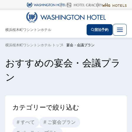
横浜桜木町ワシントンホテル
宿泊予約
横浜桜木町ワシントンホテル トップ
宴会・会議プラン
おすすめの宴会・会議プラ
ン
カテゴリーで絞り込む
# すべて
# ご宴会プラン