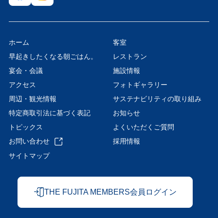
ホーム
客室
早起きしたくなる朝ごはん。
レストラン
宴会・会議
施設情報
アクセス
フォトギャラリー
周辺・観光情報
サステナビリティの取り組み
特定商取引法に基づく表記
お知らせ
トピックス
よくいただくご質問
お問い合わせ
採用情報
サイトマップ
THE FUJITA MEMBERS会員ログイン