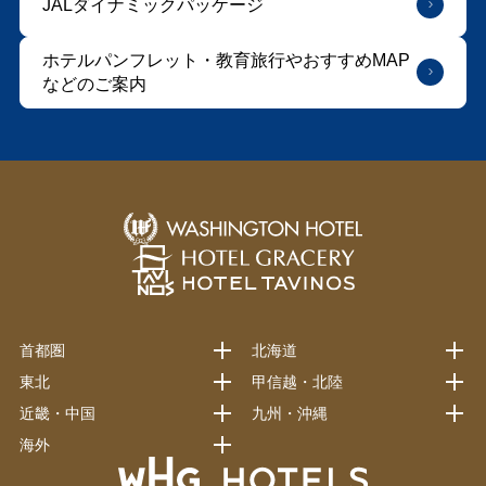
JALダイナミックパッケージ
ホテルパンフレット・教育旅行やおすすめMAP
などのご案内
首都圏
北海道
東北
甲信越・北陸
近畿・中国
九州・沖縄
海外