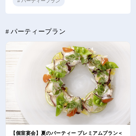
# パーティープラン
# パーティープラン
【個室宴会】夏のパーティー プレミアムプラン＜