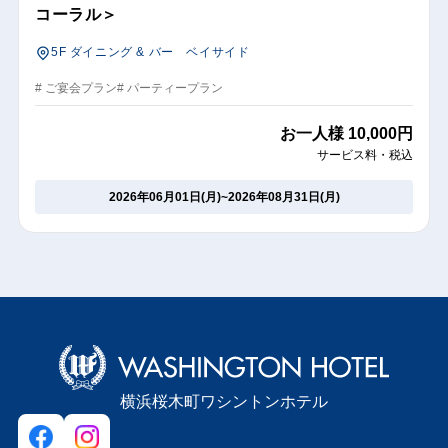
コーラル＞
5F ダイニング & バー ベイサイド
# ご宴会プラン
# パーティープラン
お一人様
10,000円
サービス料・税込
2026年06月01日(月)
~
2026年08月31日(月)
横浜桜木町ワシントンホテル