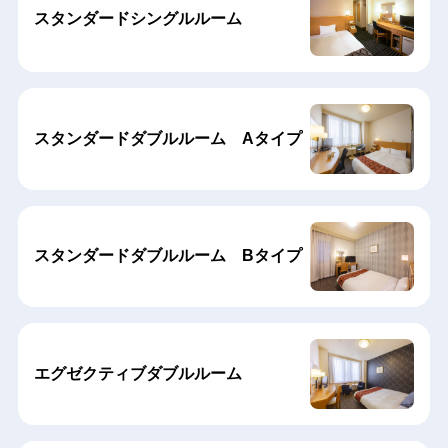
スタンダードシングルルーム
スタンダードダブルルーム Aタイプ
スタンダードダブルルーム Bタイプ
エグゼクティブダブルルーム