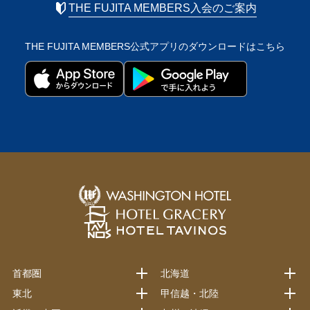
THE FUJITA MEMBERS入会のご案内
THE FUJITA MEMBERS公式アプリの
ダウンロードはこちら
首都圏
北海道
東北
甲信越・北陸