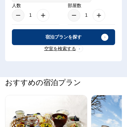
人数
部屋数
宿泊プランを探す
空室を検索する
おすすめの宿泊プラン