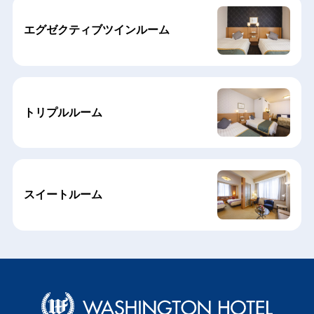
エグゼクティブツインルーム
トリプルルーム
スイートルーム