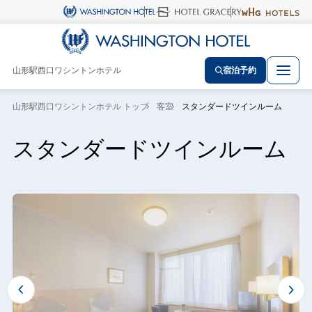
山形駅西口ワシントンホテル
宿泊予約
山形駅西口ワシントンホテル トップ
客室
スタンダードツインルーム
スタンダードツインルーム