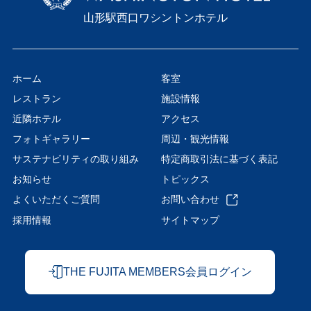
山形駅西口ワシントンホテル
ホーム
客室
レストラン
施設情報
近隣ホテル
アクセス
フォトギャラリー
周辺・観光情報
サステナビリティの取り組み
特定商取引法に基づく表記
お知らせ
トピックス
よくいただくご質問
お問い合わせ
採用情報
サイトマップ
THE FUJITA MEMBERS会員ログイン