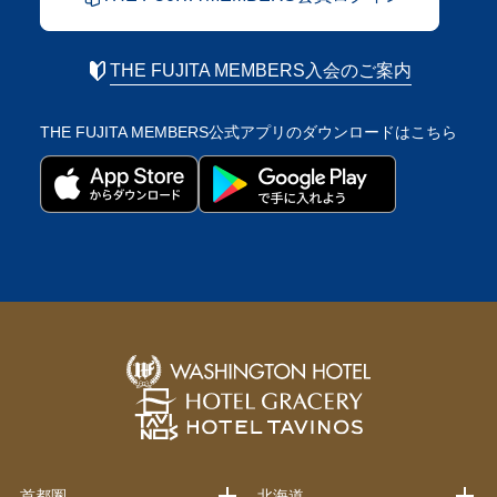
THE FUJITA MEMBERS入会のご案内
THE FUJITA MEMBERS公式アプリの
ダウンロードはこちら
首都圏
北海道