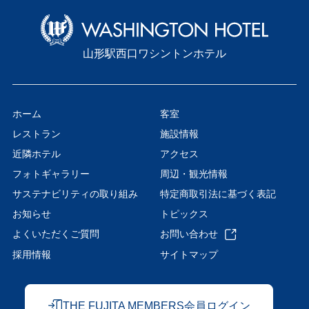
山形駅西口ワシントンホテル
ホーム
客室
レストラン
施設情報
近隣ホテル
アクセス
フォトギャラリー
周辺・観光情報
サステナビリティの取り組み
特定商取引法に基づく表記
お知らせ
トピックス
よくいただくご質問
お問い合わせ
採用情報
サイトマップ
THE FUJITA MEMBERS会員ログイン