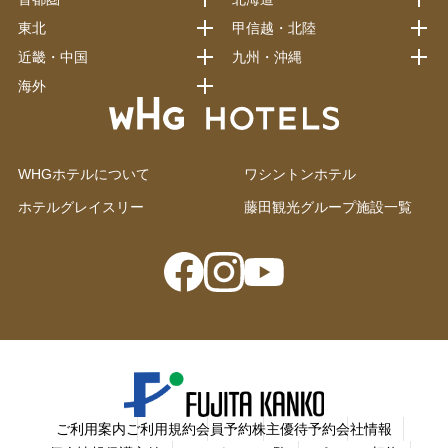
東北
甲信越・北陸
近畿・中国
九州・沖縄
海外
WHGホテルについて
ワシントンホテル
ホテルグレイスリー
藤田観光グループ施設一覧
ご利用案内
ご利用規約
会員予約
株主優待予約
会社情報