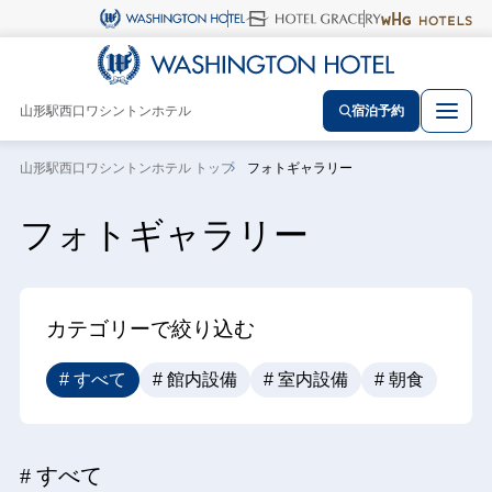
山形駅西口ワシントンホテル
宿泊予約
山形駅西口ワシントンホテル トップ
フォトギャラリー
フォトギャラリー
カテゴリーで絞り込む
# すべて
# 館内設備
# 室内設備
# 朝食
# すべて