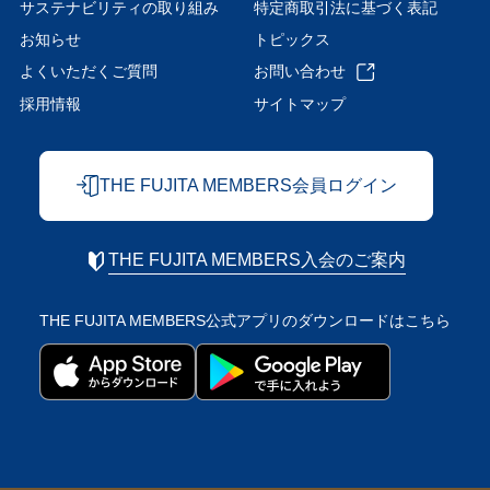
サステナビリティの取り組み
特定商取引法に基づく表記
お知らせ
トピックス
よくいただくご質問
お問い合わせ
採用情報
サイトマップ
THE FUJITA MEMBERS会員ログイン
THE FUJITA MEMBERS入会のご案内
THE FUJITA MEMBERS公式アプリの
ダウンロードはこちら