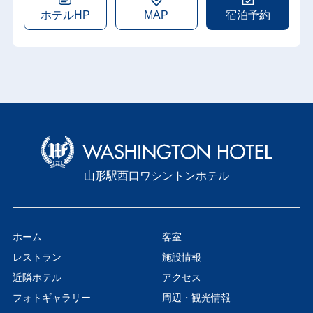
ホテルHP
MAP
宿泊予約
山形駅西口ワシントンホテル
ホーム
客室
レストラン
施設情報
近隣ホテル
アクセス
フォトギャラリー
周辺・観光情報