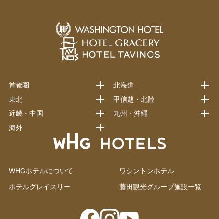
首都圏
北海道
東北
甲信越・北陸
近畿・中国
九州・沖縄
海外
WHGホテルについて
ワシントンホテル
ホテルグレイスリー
藤田観光グループ施設一覧