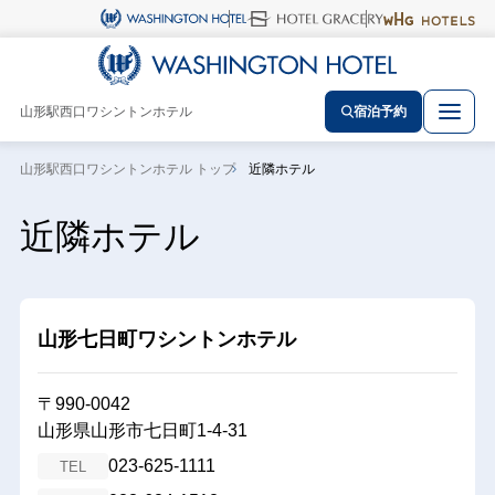
山形駅西口ワシントンホテル
宿泊予約
山形駅西口ワシントンホテル トップ
近隣ホテル
近隣ホテル
山形七日町ワシントンホテル
〒990-0042
山形県山形市七日町1-4-31
023-625-1111
TEL