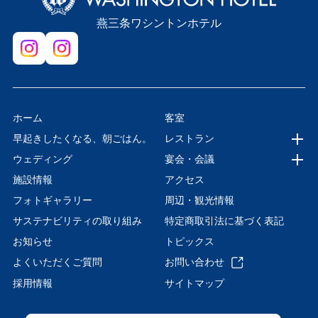
燕三条ワシントンホテル
ホーム
客室
早起きしたくなる、朝ごはん。
レストラン
ウェディング
宴会・会議
施設情報
アクセス
フォトギャラリー
周辺・観光情報
サステナビリティの取り組み
特定商取引法に基づく表記
お知らせ
トピックス
よくいただくご質問
お問い合わせ
採用情報
サイトマップ