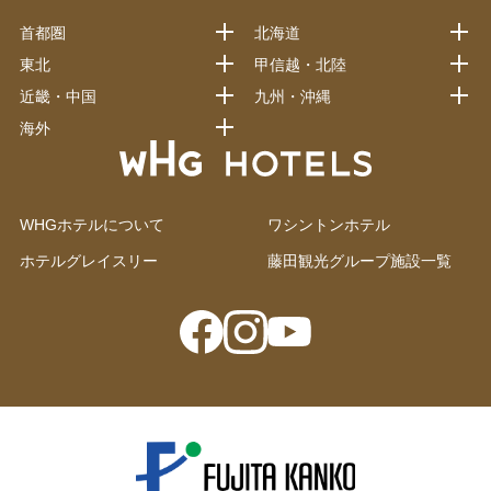
首都圏
北海道
東北
甲信越・北陸
近畿・中国
九州・沖縄
海外
WHGホテルについて
ワシントンホテル
ホテルグレイスリー
藤田観光グループ施設一覧