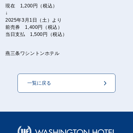
現在 1,200円（税込）
↓
2025年3月1日（土）より
前売券 1,400円（税込）
当日支払 1,500円（税込）
燕三条ワシントンホテル
一覧に戻る