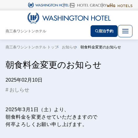
燕三条ワシントンホテル
宿泊予約
燕三条ワシントンホテル トップ
お知らせ
朝食料金変更のお知らせ
朝食料金変更のお知らせ
2025年02月10日
おしらせ
2025年3月1日（土）より、
朝食料金を変更させていただきますので
何卒よろしくお願い申し上げます。