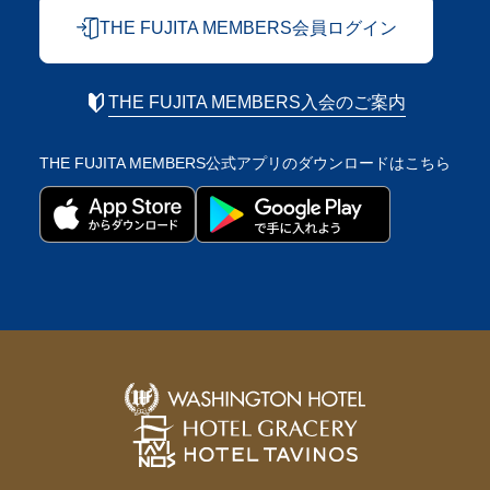
THE FUJITA MEMBERS会員ログイン
THE FUJITA MEMBERS入会のご案内
THE FUJITA MEMBERS公式アプリの
ダウンロードはこちら