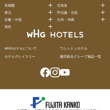
首都圏
北海道
東北
甲信越・北陸
近畿・中国
九州・沖縄
海外
WHGホテルについて
ワシントンホテル
ホテルグレイスリー
藤田観光グループ施設一覧