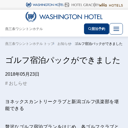
燕三条ワシントンホテル
宿泊予約
燕三条ワシントンホテル トップ
お知らせ
ゴルフ宿泊パックができました
ゴルフ宿泊パックができました
2018年05月23日
おしらせ
ヨネックスカントリークラブと新潟ゴルフ倶楽部を堪
能できる
贅沢なゴルフ宿泊プランをはじめ、各ゴルフクラブと