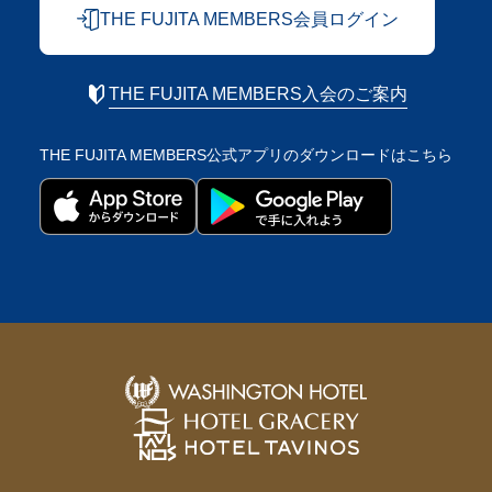
THE FUJITA MEMBERS会員ログイン
THE FUJITA MEMBERS入会のご案内
THE FUJITA MEMBERS公式アプリの
ダウンロードはこちら