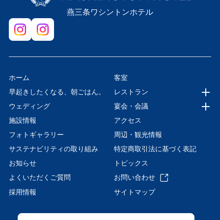
燕三条ワシントンホテル
ホーム
客室
早起きしたくなる、朝ごはん。
レストラン
ウェディング
宴会・会議
施設情報
アクセス
フォトギャラリー
周辺・観光情報
サステナビリティの取り組み
特定商取引法に基づく表記
お知らせ
トピックス
よくいただくご質問
お問い合わせ
採用情報
サイトマップ