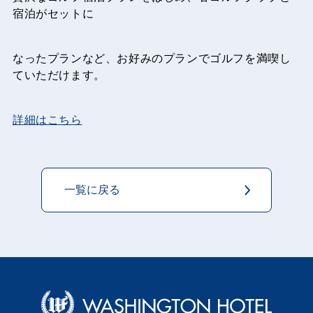
宿泊がセットに
なったプランなど、お好みのプランでゴルフを満喫し
ていただけます。
詳細はこちら
一覧に戻る