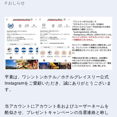
おしらせ
平素は、ワシントンホテル／ホテルグレイスリー公式
Instagramをご愛顧いただき、誠にありがとうございま
す。
当アカウントにアカウント名およびユーザーネームを
酷似させ、プレゼントキャンペーンの当選連絡と称し