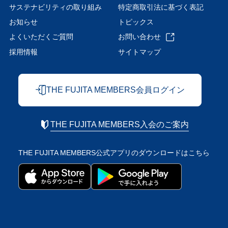
サステナビリティの取り組み
特定商取引法に基づく表記
お知らせ
トピックス
よくいただくご質問
お問い合わせ
採用情報
サイトマップ
THE FUJITA MEMBERS会員ログイン
THE FUJITA MEMBERS入会のご案内
THE FUJITA MEMBERS公式アプリの
ダウンロードはこちら