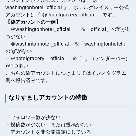
ワシントンホテル公式アカウントは「 @
washingtonhotel_official 」、ホテルグレイスリー公式
アカウントは「 @ hotelgracery_official 」です。
【偽アカウントの一例】
・＠washingtonhotel_oficial ※「official」の”f”が1
つ少ない
・＠washintonhotel_official ※「washingtonhotel」
の”g”がない
・＠hotelgracery__official ※「_」（アンダーバー）
が1つ多い
こちらの偽アカウントにつきましてはインスタグラム
側へ報告済みです。
なりすましアカウントの特徴
・フォロワー数が少ない
・投稿数が少ない、または投稿がない
・アカウントを非公開設定にしている