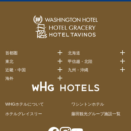
首都圏
北海道
東北
甲信越・北陸
近畿・中国
九州・沖縄
海外
WHGホテルについて
ワシントンホテル
ホテルグレイスリー
藤田観光グループ施設一覧