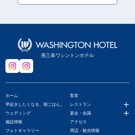
燕三条ワシントンホテル
ホーム
客室
早起きしたくなる、朝ごはん。
レストラン
ウェディング
宴会・会議
施設情報
アクセス
フォトギャラリー
周辺・観光情報