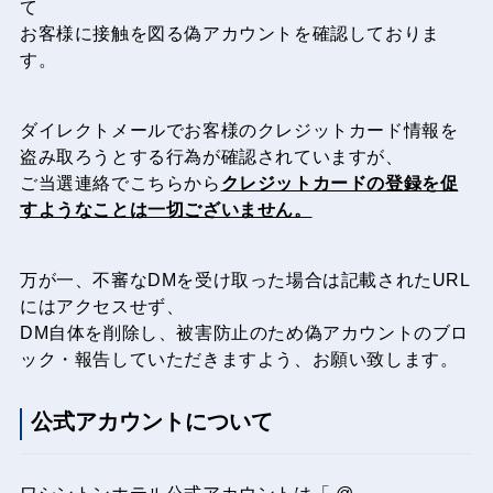
て
お客様に接触を図る偽アカウントを確認しておりま
す。
ダイレクトメールでお客様のクレジットカード情報を
盗み取ろうとする行為が確認されていますが、
ご当選連絡でこちらから
クレジットカードの登録を促
すようなことは一切ございません。
万が一、不審なDMを受け取った場合は記載されたURL
にはアクセスせず、
DM自体を削除し、被害防止のため偽アカウントのブロ
ック・報告していただきますよう、お願い致します。
公式アカウントについて