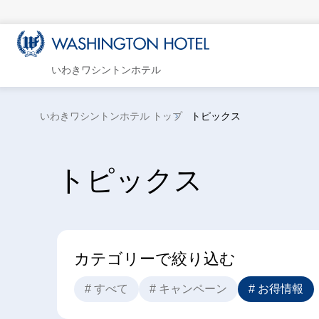
いわきワシントンホテル
いわきワシントンホテル トップ
トピックス
トピックス
カテゴリーで絞り込む
# すべて
# キャンペーン
# お得情報