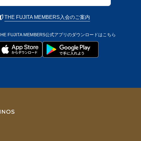
THE FUJITA MEMBERS入会のご案内
THE FUJITA MEMBERS公式アプリの
ダウンロードはこちら