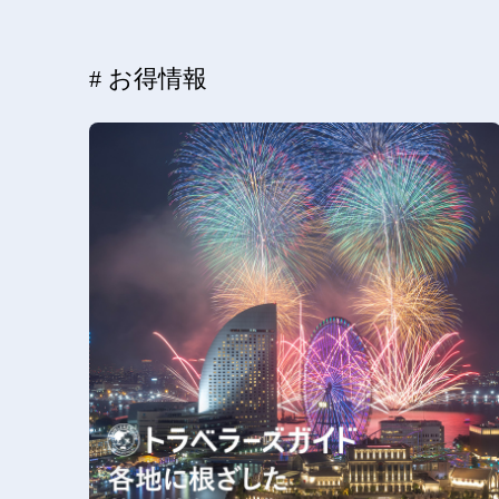
# お得情報