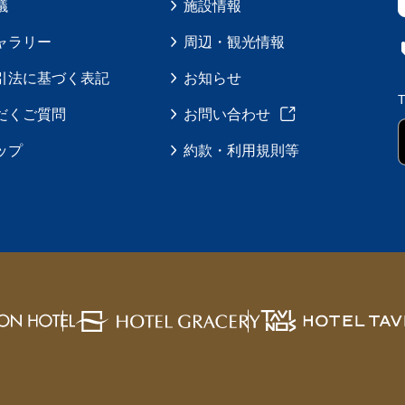
議
施設情報
ャラリー
周辺・観光情報
引法に基づく表記
お知らせ
だくご質問
お問い合わせ
ップ
約款・利用規則等