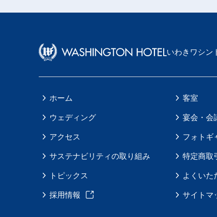
いわきワシン
ホーム
客室
ウェディング
宴会・会
アクセス
フォトギ
サステナビリティの取り組み
特定商取
トピックス
よくいた
採用情報
サイトマ