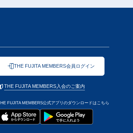
THE FUJITA MEMBERS会員ログイン
THE FUJITA MEMBERS入会のご案内
THE FUJITA MEMBERS公式アプリの
ダウンロードはこちら