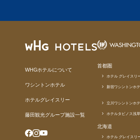
首都圏
WHGホテルについて
ホテル グレイスリー
ワシントンホテル
新宿ワシントンホテ
ホテルグレイスリー
立川ワシントンホ
ホテルタビノス浅
藤田観光グループ施設一覧
北海道
ホテル グレイスリー