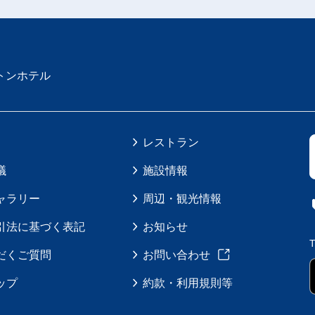
トンホテル
レストラン
議
施設情報
ャラリー
周辺・観光情報
引法に基づく表記
お知らせ
だくご質問
お問い合わせ
ップ
約款・利用規則等