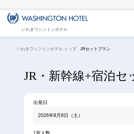
いわきワシントンホテル
いわきワシントンホテル トップ
JRセットプラン
JR・新幹線+宿泊セ
出発日
2026年8月8日（土）
1室人数