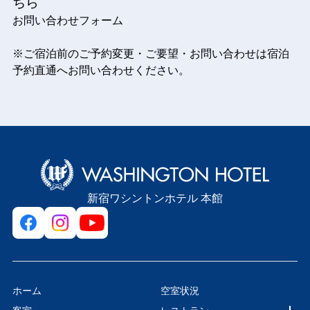
ちら
お問い合わせフォーム
※ご宿泊前のご予約変更・ご要望・お問い合わせは
宿泊
予約直通
へお問い合わせください。
新宿ワシントンホテル 本館
ホーム
空室状況