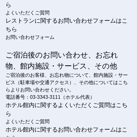
ら
よくいただくご質問
レストランに関するお問い合わせフォームはこ
ちら
お問い合わせフォーム
ご宿泊後のお問い合わせ、お忘れ
物、館内施設・サービス、その他
ご宿泊後のお客様、お忘れ物について、館内施設・サー
ビス（駐車場や交通アクセス）、その他についてはこち
らよりお問い合わせください。
電話番号：03-3343-3111（ホテル代表）
ホテル館内に関するよくいただくご質問はこち
ら
よくいただくご質問
ホテル館内に関するお問い合わせフォームはこ