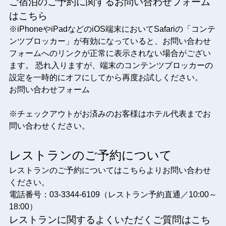
ご宿泊のご予約に関するお問い合わせフォーム
はこちら
※iPhoneやiPadなどのiOS端末においてSafariの「コンテ
ンツブロッカー」が有効になっていると、お問い合わせ
フォームへのリンクが正常に表示されない場合がござい
ます。 恐れ入りますが、端末のコンテンツブロッカーの
設定を一時的にオフにしてから再度お試しください。
お問い合わせフォーム
※チェックアウトがお済みのお客様は
ホテル代表
までお
問い合わせください。
レストランのご予約について
レストランのご予約についてはこちらよりお問い合わせ
ください。
電話番号：03-3344-6109（レストラン予約直通／10:00～
18:00）
レストランに関するよくいただくご質問はこち