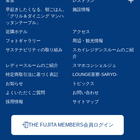
客室
レストラン
早起きしたくなる、朝ごはん。
施設情報
「グリル＆ダイニング マンハ
ッタンテーブル」
近隣ホテル
アクセス
フォトギャラリー
周辺・観光情報
サステナビリティの取り組み
スカイレジデンスルームのご紹
介
レディースルームのご紹介
スマホコンシェルジュ
特定商取引法に基づく表記
LOUNGE茶寮-SARYO-
お知らせ
トピックス
よくいただくご質問
お問い合わせ
採用情報
サイトマップ
THE FUJITA MEMBERS会員ログイン