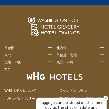
首都圏
北海道
東北
甲信越・北陸
近畿・中国
九州・沖縄
海外
WHGホテルについて
ワシントンホテル
ホテルグレイスリー
藤田観光グループ施設一覧