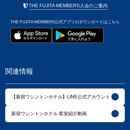
THE FUJITA MEMBERS入会のご案内
THE FUJITA MEMBERS公式アプリの
ダウンロードはこちら
関連情報
【新宿ワシントンホテル】LINE公式アカウント
新宿ワシントンホテル 客室紹介動画