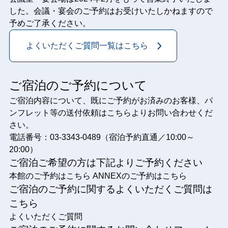
した。会議・宴会のご予約はお受けいたしかねますので
予めご了承ください。
よくいただくご質問一覧はこちら
ご宿泊のご予約について
ご宿泊内容について、既にご予約がお済みのお客様、パ
ンフレット等の送付依頼はこちらよりお問い合わせくだ
さい。
電話番号：03-3343-0489（宿泊予約直通／10:00～
20:00）
ご宿泊ご希望の方は下記よりご予約ください
本館のご予約はこちら
ANNEXのご予約はこちら
ご宿泊のご予約に関するよくいただくご質問は
こちら
よくいただくご質問