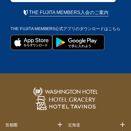
THE FUJITA MEMBERS入会のご案内
THE FUJITA MEMBERS公式アプリの
ダウンロードはこちら
首都圏
北海道