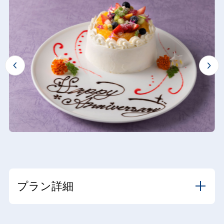
…
プラン詳細