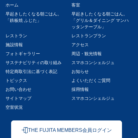
ホーム
客室
早起きしたくなる朝ごはん。
早起きしたくなる朝ごはん。
「鉄板焼 ふじた」
「グリル＆ダイニング マンハ
ッタンテーブル」
レストラン
レストランプラン
施設情報
アクセス
フォトギャラリー
周辺・観光情報
サステナビリティの取り組み
スマホコンシェルジュ
特定商取引法に基づく表記
お知らせ
トピックス
よくいただくご質問
お問い合わせ
採用情報
サイトマップ
スマホコンシェルジュ
空室状況
THE FUJITA MEMBERS会員ログイン