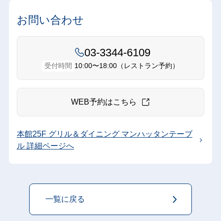
お問い合わせ
03-3344-6109
10:00〜18:00（レストラン予約）
受付時間
WEB予約はこちら
本館25F グリル＆ダイニング マンハッタンテーブ
ル 詳細ページへ
一覧に戻る