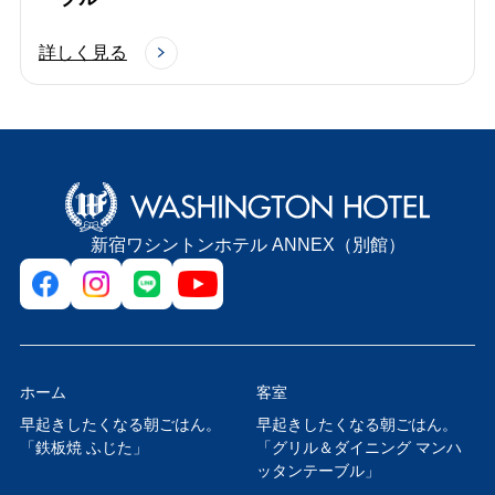
詳しく見る
新宿ワシントンホテル ANNEX（別館）
ホーム
客室
早起きしたくなる朝ごはん。
早起きしたくなる朝ごはん。
「鉄板焼 ふじた」
「グリル＆ダイニング マンハ
ッタンテーブル」