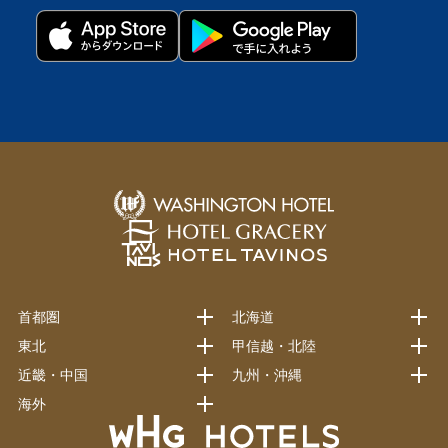
首都圏
北海道
東北
甲信越・北陸
近畿・中国
九州・沖縄
海外