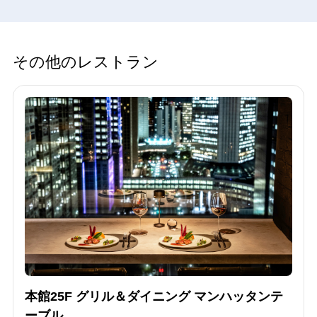
その他のレストラン
本館25F グリル＆ダイニング マンハッタンテ
ーブル