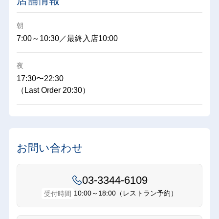
店舗情報
朝
7:00～10:30／最終入店10:00
夜
17:30〜22:30
（Last Order 20:30）
お問い合わせ
03-3344-6109
10:00～18:00（レストラン予約）
受付時間