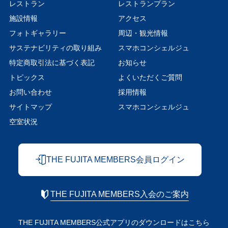
レストラン
レストランプラン
施設情報
アクセス
フォトギャラリー
周辺・観光情報
サステナビリティの取り組み
スマホコンシェルジュ
特定商取引法に基づく表記
お知らせ
トピックス
よくいただくご質問
お問い合わせ
採用情報
サイトマップ
スマホコンシェルジュ
空室状況
THE FUJITA MEMBERS会員ログイン
THE FUJITA MEMBERS入会のご案内
THE FUJITA MEMBERS公式アプリの
ダウンロードはこちら