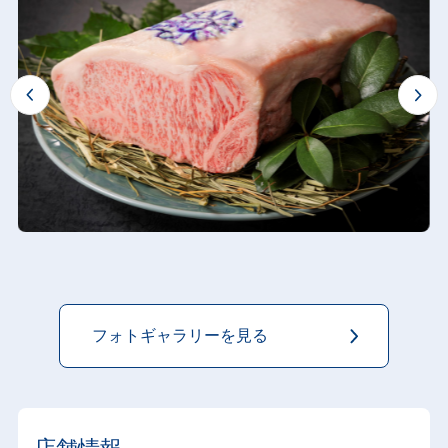
フォトギャラリーを見る