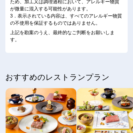
ため、加工又は調理過程において、アレルギー物質
が微量に混入する可能性があります。
3．表示されている内容は、すべてのアレルギー物質
の不使用を保証するものではありません。
上記を勘案のうえ、最終的なご判断をお願いしま
す。
おすすめのレストランプラン