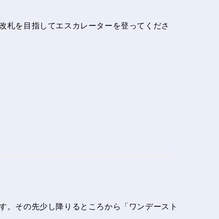
口改札を目指してエスカレーターを登ってくださ
です。その先少し降りるところから「ワンデースト