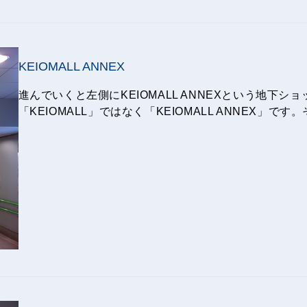
KEIOMALL ANNEX
進んでいくと左側にKEIOMALL ANNEXという地下
「KEIOMALL」ではなく「KEIOMALL ANNEX」