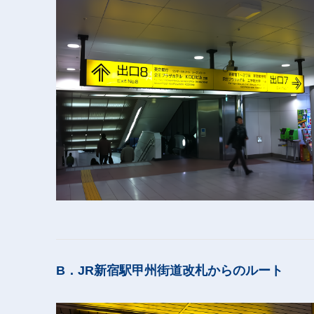
B．JR新宿駅甲州街道改札からのルート