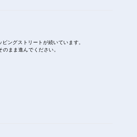
ショッピングストリートが続いています。
です。そのまま進んでください。