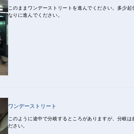
このままワンデーストリートを進んでください。多少起
なりに進んでください。
ワンデーストリート
このように途中で分岐するところがありますが、分岐は
ださい。