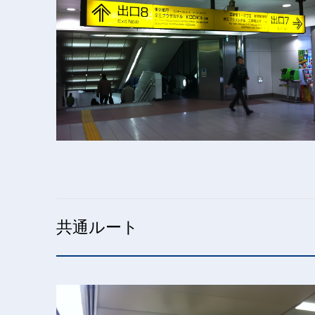
共通ルート