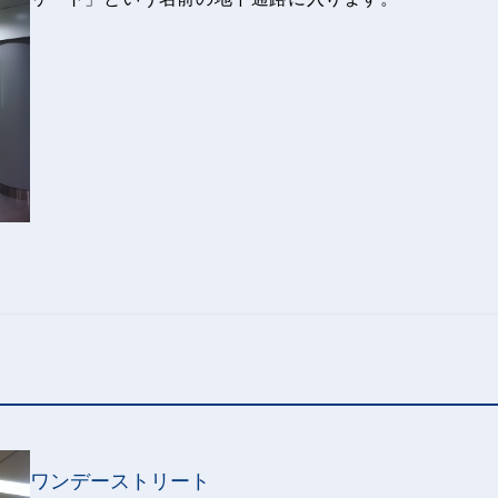
ワンデーストリート