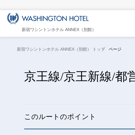
新宿ワシントンホテル ANNEX（別館）
新宿ワシントンホテル ANNEX（別館） トップ
ページ
京王線/京王新線/
このルートのポイント