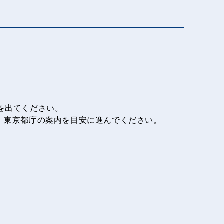
を出てください。
ル街、東京都庁の案内を目安に進んでください。