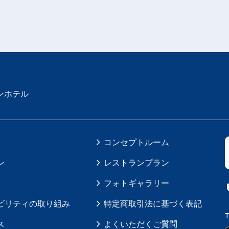
ンホテル
コンセプトルーム
ン
レストランプラン
フォトギャラリー
ビリティの取り組み
特定商取引法に基づく表記
ス
よくいただくご質問