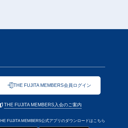
THE FUJITA MEMBERS会員ログイン
THE FUJITA MEMBERS入会のご案内
THE FUJITA MEMBERS公式アプリの
ダウンロードはこちら