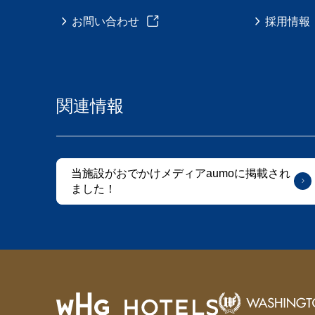
お問い合わせ
採用情報
関連情報
当施設がおでかけメディアaumoに掲載され
ました！