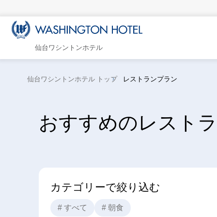
仙台ワシントンホテル
仙台ワシントンホテル トップ
レストランプラン
おすすめのレスト
カテゴリーで絞り込む
# すべて
# 朝食