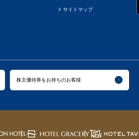
サイトマップ
株主優待券をお持ちのお客様