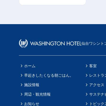
仙台ワシント
ホーム
客室
早起きしたくなる朝ごはん。
レストラ
施設情報
アクセス
周辺・観光情報
サステナ
お知らせ
トピック