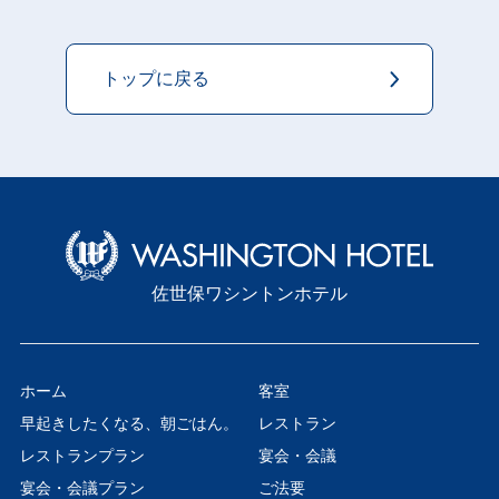
トップに戻る
佐世保ワシントンホテル
ホーム
客室
早起きしたくなる、朝ごはん。
レストラン
レストランプラン
宴会・会議
宴会・会議プラン
ご法要