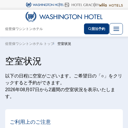
佐世保ワシントンホテル
宿泊予約
佐世保ワシントンホテル トップ
空室状況
空室状況
以下の日程に空室がございます。ご希望日の「○」をクリ
ックすると予約ができます。
2026年08月07日から2週間の空室状況を表示いたしま
す。
ご利用上のご注意