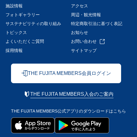
施設情報
アクセス
フォトギャラリー
周辺・観光情報
サステナビリティの取り組み
特定商取引法に基づく表記
トピックス
お知らせ
よくいただくご質問
お問い合わせ
採用情報
サイトマップ
THE FUJITA MEMBERS会員ログイン
THE FUJITA MEMBERS入会のご案内
THE FUJITA MEMBERS公式アプリの
ダウンロードはこちら