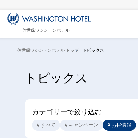
佐世保ワシントンホテル
佐世保ワシントンホテル トップ
トピックス
トピックス
カテゴリーで絞り込む
# すべて
# キャンペーン
# お得情報