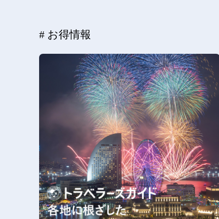
# お得情報