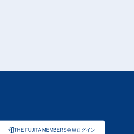
THE FUJITA MEMBERS会員ログイン