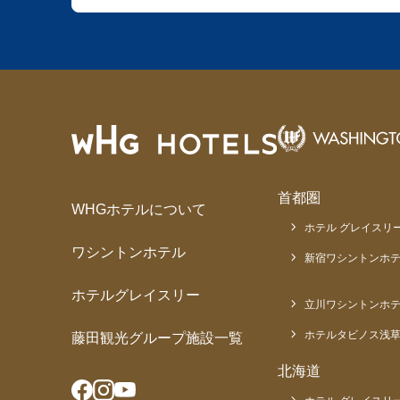
首都圏
WHGホテルについて
ホテル グレイスリー
ワシントンホテル
新宿ワシントンホテ
ホテルグレイスリー
立川ワシントンホ
ホテルタビノス浅
藤田観光グループ施設一覧
北海道