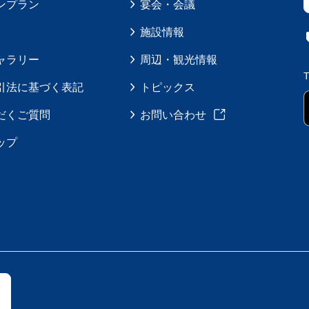
ンプラン
宴会・会議
施設情報
ャラリー
周辺・観光情報
引法に基づく表記
トピックス
だくご質問
お問い合わせ
ップ