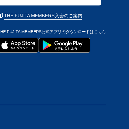
THE FUJITA MEMBERS入会のご案内
THE FUJITA MEMBERS公式アプリの
ダウンロードはこちら