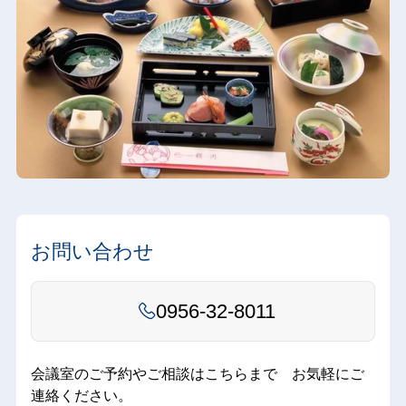
お問い合わせ
0956-32-8011
会議室のご予約やご相談はこちらまで お気軽にご
連絡ください。