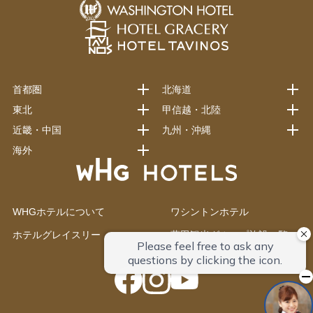
首都圏
北海道
東北
甲信越・北陸
近畿・中国
九州・沖縄
海外
WHGホテルについて
ワシントンホテル
ホテルグレイスリー
藤田観光グループ施設一覧