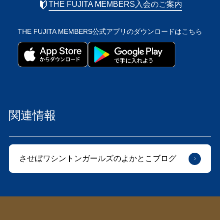
THE FUJITA MEMBERS入会のご案内
THE FUJITA MEMBERS公式アプリの
ダウンロードはこちら
関連情報
させぼワシントンガールズのよかとこブログ