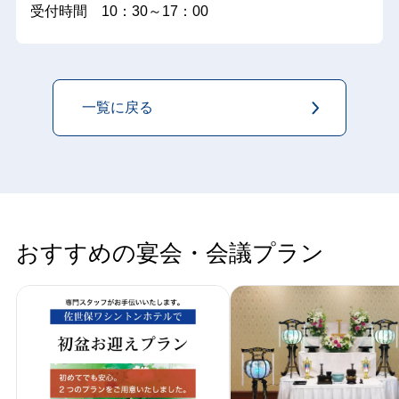
受付時間 10：30～17：00
一覧に戻る
おすすめの宴会・会議プラン