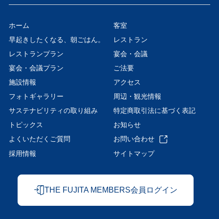
ホーム
客室
早起きしたくなる、朝ごはん。
レストラン
レストランプラン
宴会・会議
宴会・会議プラン
ご法要
施設情報
アクセス
フォトギャラリー
周辺・観光情報
サステナビリティの取り組み
特定商取引法に基づく表記
トピックス
お知らせ
よくいただくご質問
お問い合わせ
採用情報
サイトマップ
THE FUJITA MEMBERS会員ログイン