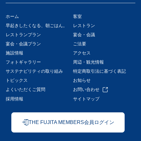
ホーム
客室
早起きしたくなる、朝ごはん。
レストラン
レストランプラン
宴会・会議
宴会・会議プラン
ご法要
施設情報
アクセス
フォトギャラリー
周辺・観光情報
サステナビリティの取り組み
特定商取引法に基づく表記
トピックス
お知らせ
よくいただくご質問
お問い合わせ
採用情報
サイトマップ
THE FUJITA MEMBERS会員ログイン