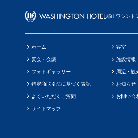
郡山ワシント
ホーム
客室
宴会・会議
施設情報
フォトギャラリー
周辺・観
特定商取引法に基づく表記
お知らせ
よくいただくご質問
お問い合
サイトマップ