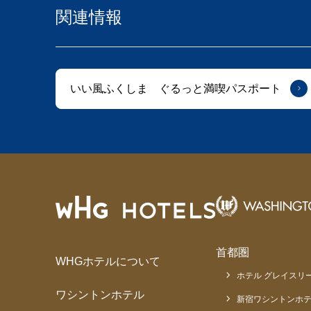
関連情報
いい風ふくしま ぐるっと満喫パスポート
首都圏
WHGホテルについて
ホテル グレイスリー
ワシントンホテル
新宿ワシントンホテ