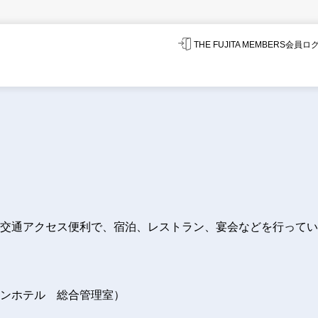
THE FUJITA MEMBERS会員
交通アクセス便利で、宿泊、レストラン、宴会などを行ってい
ンホテル 総合管理室）