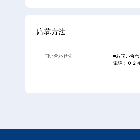
応募方法
問い合わせ先
■お問い合わ
電話：０２