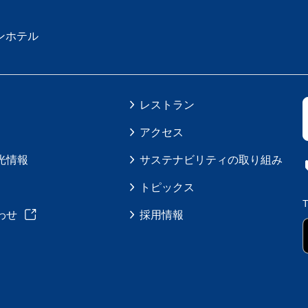
ンホテル
レストラン
アクセス
光情報
サステナビリティの取り組み
トピックス
わせ
採用情報