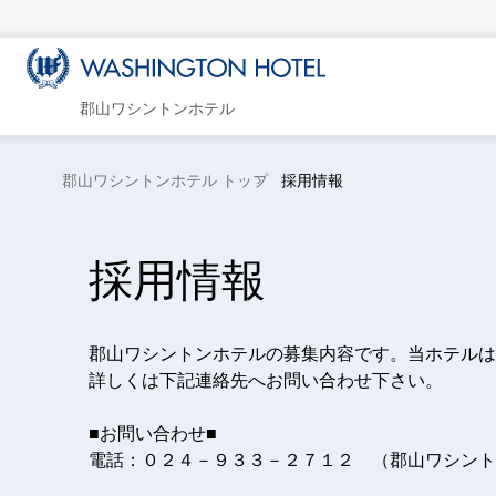
郡山ワシントンホテル
郡山ワシントンホテル トップ
採用情報
採用情報
郡山ワシントンホテルの募集内容です。当ホテルは
詳しくは下記連絡先へお問い合わせ下さい。
■お問い合わせ■
電話：０２４－９３３－２７１２ （郡山ワシント