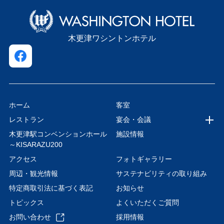
木更津ワシントンホテル
ホーム
客室
レストラン
宴会・会議
木更津駅コンベンションホール
施設情報
～KISARAZU200
アクセス
フォトギャラリー
周辺・観光情報
サステナビリティの取り組み
特定商取引法に基づく表記
お知らせ
トピックス
よくいただくご質問
お問い合わせ
採用情報