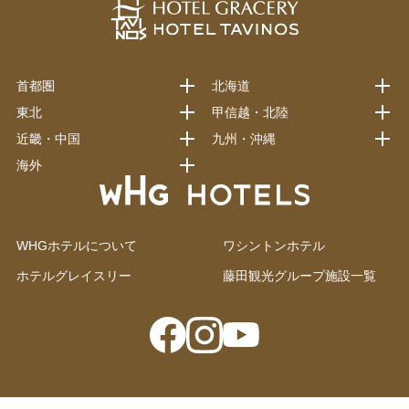
首都圏
北海道
東北
甲信越・北陸
近畿・中国
九州・沖縄
海外
WHGホテルについて
ワシントンホテル
ホテルグレイスリー
藤田観光グループ施設一覧