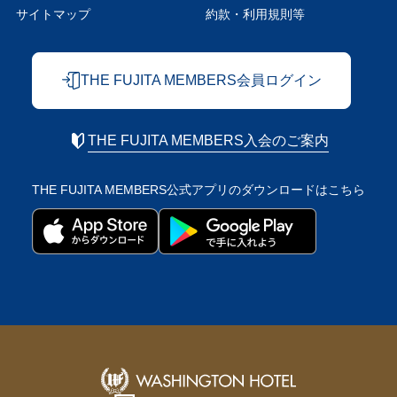
サイトマップ
約款・利用規則等
THE FUJITA MEMBERS会員ログイン
THE FUJITA MEMBERS入会のご案内
THE FUJITA MEMBERS公式アプリの
ダウンロードはこちら