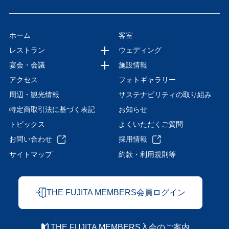
ホーム
客室
レストラン
ウェディング
宴会・会議
施設情報
アクセス
フォトギャラリー
周辺・観光情報
サステナビリティの取り組み
特定商取引法に基づく表記
お知らせ
トピックス
よくいただくご質問
お問い合わせ
採用情報
サイトマップ
約款・利用規則等
THE FUJITA MEMBERS会員ログイン
THE FUJITA MEMBERS入会のご案内