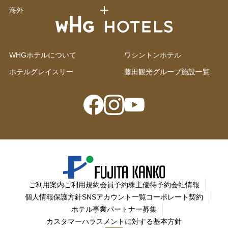
海外
WHGホテルについて
ワシントンホテル
ホテルグレイスリー
藤田観光グループ施設一覧
ご利用案内
ご利用規約
会員予約
株主優待予約
会社情報
個人情報保護方針
SNSアカウント一覧
コーポレート契約
ホテル事業パートナー募集
カスタマーハラスメントに対する基本方針