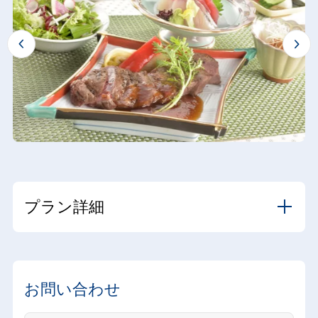
プラン詳細
お問い合わせ