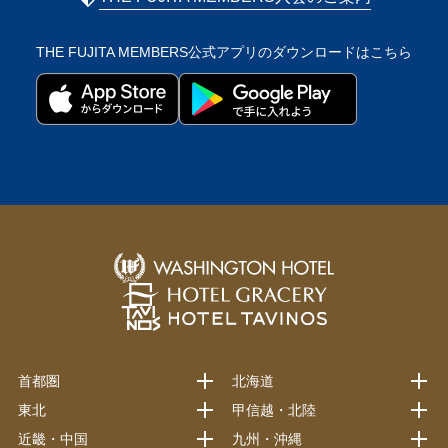
THE FUJITA MEMBERS公式アプリの
ダウンロードはこちら
首都圏
北海道
東北
甲信越・北陸
近畿・中国
九州・沖縄