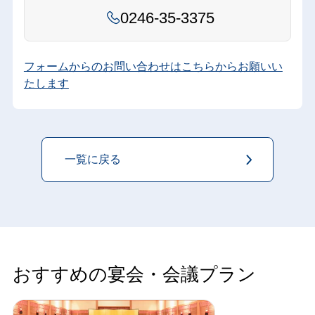
0246-35-3375
フォームからのお問い合わせはこちらからお願いい
たします
一覧に戻る
おすすめの宴会・会議プラン